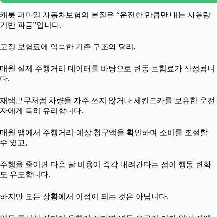
캐롯 퍼마일 자동차보험의 본질은 “운전한 만큼만 내는 사용량
기반 과금”입니다.
고정 보험료에 익숙한 기존 구조와 달리,
매월 실제 주행거리 데이터를 바탕으로 변동 보험료가 산정됩니
다.
재택근무처럼 차량을 자주 쓰지 않거나 세컨드카를 보유한 운전
자에게 특히 유리합니다.
매월 앱에서 주행거리·예상 청구액을 확인하며 소비를 조절할
수 있고,
주행을 줄이면 다음 달 비용이 즉각 내려간다는 점이 행동 변화
도 유도합니다.
하지만 모든 상황에서 이점이 되는 것은 아닙니다.