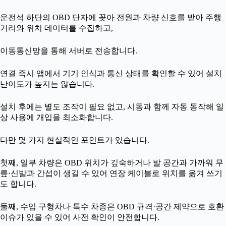
운전석 하단의 OBD 단자에 꽂아 전원과 차량 신호를 받아 주행
거리와 위치 데이터를 수집하고,
이동통신망을 통해 서버로 전송합니다.
연결 즉시 앱에서 기기 인식과 통신 상태를 확인할 수 있어 설치
난이도가 높지는 않습니다.
설치 후에는 별도 조작이 필요 없고, 시동과 함께 자동 동작해 일
상 사용에 개입을 최소화합니다.
다만 몇 가지 현실적인 포인트가 있습니다.
첫째, 일부 차량은 OBD 위치가 깊숙하거나 발 공간과 가까워 무
릎·신발과 간섭이 생길 수 있어 연장 케이블로 위치를 옮겨 쓰기
도 합니다.
둘째, 수입 구형차나 특수 차종은 OBD 규격·공간 제약으로 호환
이슈가 있을 수 있어 사전 확인이 안전합니다.