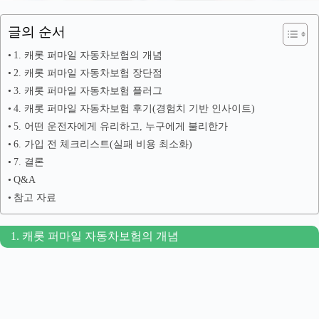
글의 순서
1. 캐롯 퍼마일 자동차보험의 개념
2. 캐롯 퍼마일 자동차보험 장단점
3. 캐롯 퍼마일 자동차보험 플러그
4. 캐롯 퍼마일 자동차보험 후기(경험치 기반 인사이트)
5. 어떤 운전자에게 유리하고, 누구에게 불리한가
6. 가입 전 체크리스트(실패 비용 최소화)
7. 결론
Q&A
참고 자료
1. 캐롯 퍼마일 자동차보험의 개념