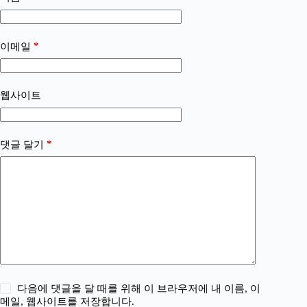
*
이메일
웹사이트
*
댓글 달기
다음에 댓글을 달 때를 위해 이 브라우저에 내 이름, 이
메일, 웹사이트를 저장합니다.