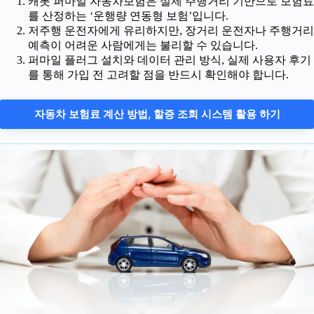
캐롯 퍼마일 자동차보험은 실제 주행거리 기반으로 보험료
를 산정하는 ‘운행량 연동형 보험’입니다.
저주행 운전자에게 유리하지만, 장거리 운전자나 주행거리
예측이 어려운 사람에게는 불리할 수 있습니다.
퍼마일 플러그 설치와 데이터 관리 방식, 실제 사용자 후기
를 통해 가입 전 고려할 점을 반드시 확인해야 합니다.
자동차 보험료 계산 방법, 할증 조회 시스템 활용 하기