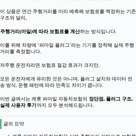
이 상품은 연간 주행거리를 미리 예측해 보험료를 책정하는 기존
구조와 달리,
주행거리(마일)에 따라 보험료를 계산
하는 방식입니다.
이를 위해 차량에 ‘퍼마일 플러그’라는 기기를 장착해 실제 주행
거리를 측정합니다.
저주행 운전자라면 보험료 절감 효과가 크지만,
모든 운전자에게 유리한 것은 아니며, 플러그 설치와 데이터 전
송 방식, 운행 패턴에 따라 만족도 차이가 큽니다.
이번 글에서는 캐롯 퍼마일 자동차보험의
장단점, 플러그 구조,
실제 사용자 후기
까지 모두 분석해드립니다.
글의 요약