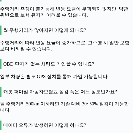
주행거리 측정이 불가능해 변동 요금이 부과되지 않지만, 약관
위반으로 보험 유지가 어려울 수 있습니다.
월 주행거리가 많아지면 어떻게 되나요?
주행거리에 따라 변동 요금이 증가하므로, 고주행 시 일반 보험
보다 비싸질 수 있습니다.
OBD 단자가 없는 차량도 가입할 수 있나요?
일부 차량은 별도 GPS 장치를 통해 가입 가능합니다.
캐롯 퍼마일 자동차보험료 절감 폭은 어느 정도인가요?
월 주행거리 500km 이하라면 기존 대비 30~50% 절감이 가능합
니다.
데이터 오류가 발생하면 어떻게 하나요?