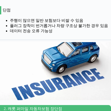
단점
주행이 많으면 일반 보험보다 비쌀 수 있음
플러그 장착이 번거롭거나 차량 구조상 불가한 경우 있음
데이터 전송 오류 가능성
2. 캐롯 퍼마일 자동차보험 장단점