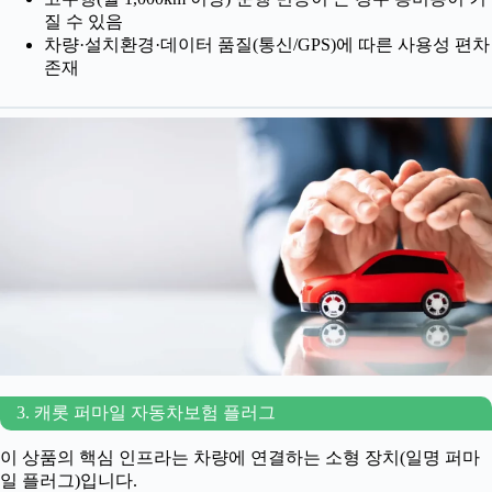
질 수 있음
차량·설치환경·데이터 품질(통신/GPS)에 따른 사용성 편차
존재
3. 캐롯 퍼마일 자동차보험 플러그
이 상품의 핵심 인프라는 차량에 연결하는 소형 장치(일명 퍼마
일 플러그)입니다.