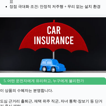
요
장점 극대화 조건: 안정적 저주행 + 무리 없는 설치 환경
5. 어떤 운전자에게 유리하고, 누구에게 불리한가
이 상품의 수혜자는 분명합니다.
도심 근거리 출퇴근, 재택 위주 직군, 자녀 통학·장보기 등 단거