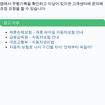
앱에서 주행기록을 확인하고 이상이 있으면 고객센터에 문의해
조정 요청을 할 수 있습니다.
참고 자료
캐롯손해보험 – 캐롯 퍼마일 자동차보험 안내
금융감독원 – 자동차보험 안내
국토교통부 – 자동차관리법
자동차 보험료 나이 구간별 차이: 언제부터 싸질까?