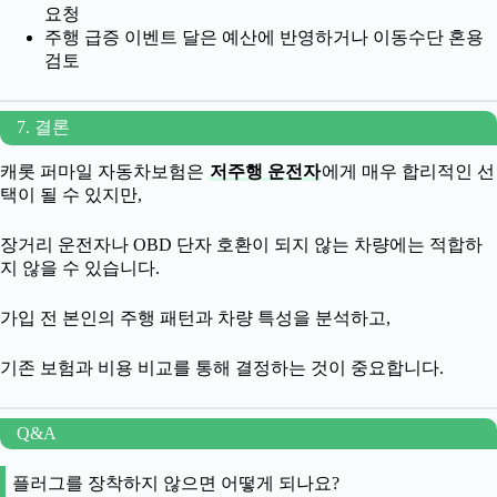
요청
주행 급증 이벤트 달은 예산에 반영하거나 이동수단 혼용
검토
7. 결론
캐롯 퍼마일 자동차보험은
저주행 운전자
에게 매우 합리적인 선
택이 될 수 있지만,
장거리 운전자나 OBD 단자 호환이 되지 않는 차량에는 적합하
지 않을 수 있습니다.
가입 전 본인의 주행 패턴과 차량 특성을 분석하고,
기존 보험과 비용 비교를 통해 결정하는 것이 중요합니다.
Q&A
플러그를 장착하지 않으면 어떻게 되나요?