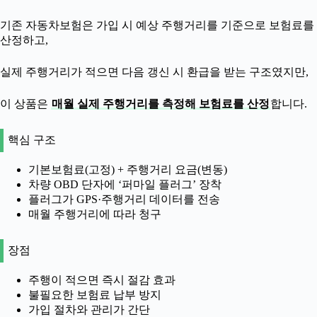
기존 자동차보험은 가입 시 예상 주행거리를 기준으로 보험료를
산정하고,
실제 주행거리가 적으면 다음 갱신 시 환급을 받는 구조였지만,
이 상품은
매월 실제 주행거리를 측정해 보험료를 산정
합니다.
핵심 구조
기본보험료(고정) + 주행거리 요금(변동)
차량 OBD 단자에 ‘퍼마일 플러그’ 장착
플러그가 GPS·주행거리 데이터를 전송
매월 주행거리에 따라 청구
장점
주행이 적으면 즉시 절감 효과
불필요한 보험료 납부 방지
가입 절차와 관리가 간단