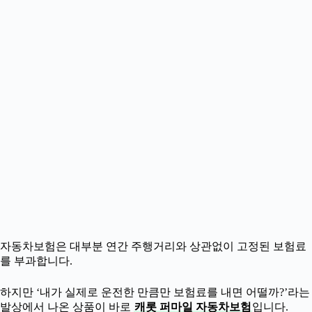
자동차보험은 대부분 연간 주행거리와 상관없이 고정된 보험료
를 부과합니다.
하지만 ‘내가 실제로 운전한 만큼만 보험료를 내면 어떨까?’라는
발상에서 나온 상품이 바로
캐롯 퍼마일 자동차보험
입니다.