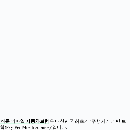
캐롯 퍼마일 자동차보험
은 대한민국 최초의 ‘주행거리 기반 보
험(Pay-Per-Mile Insurance)’입니다.