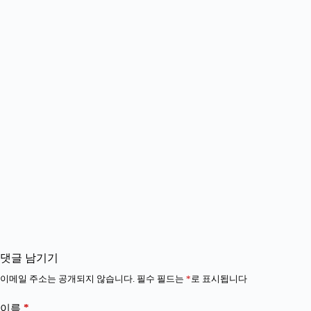
댓글 남기기
이메일 주소는 공개되지 않습니다.
필수 필드는
*
로 표시됩니다
*
이름