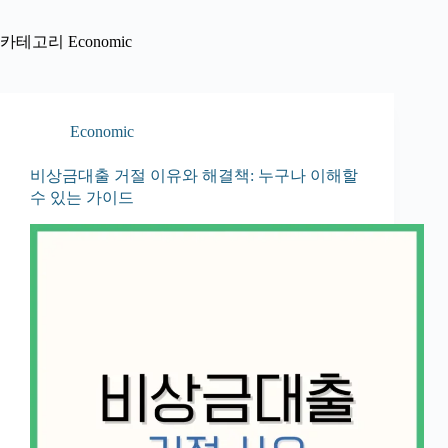
카테고리
Economic
Economic
비상금대출 거절 이유와 해결책: 누구나 이해할
수 있는 가이드