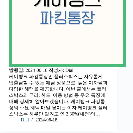
발행일: 2024-06-18 작성자: Dial
케이뱅크 파킹통장인 플러스박스는 자유롭게
입출금할 수 있는 예금 상품으로, 높은 이자율과
다양한 혜택을 제공합니다. 이번 글에서는 플러
스박스의 금리, 한도, 이용 방법 등 주요 특징에
대해 상세히 알아보겠습니다. 케이뱅크 파킹통
장의 주요 혜택 매일 쌓이는 이자 케이뱅크 플러
스박스는 하루만 맡겨도 연 2.30%(세전)의…
Dial
2024-06-18