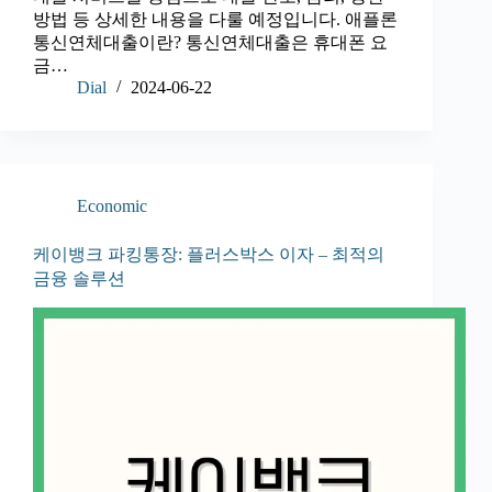
방법 등 상세한 내용을 다룰 예정입니다. 애플론
통신연체대출이란? 통신연체대출은 휴대폰 요
금…
Dial
2024-06-22
Economic
케이뱅크 파킹통장: 플러스박스 이자 – 최적의
금융 솔루션