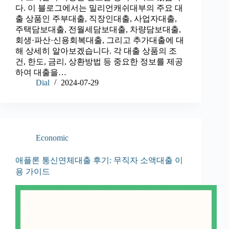
다. 이 블로그에서는 밀리언캐쉬대부의 주요 대
출 상품인 주부대출, 직장인대출, 사업자대출,
주택담보대출, 전월세담보대출, 차량담보대출,
회생·파산·신용회복대출, 그리고 추가대출에 대
해 상세히 알아보겠습니다. 각 대출 상품의 조
건, 한도, 금리, 상환방법 등 중요한 정보를 제공
하여 대출을…
Dial
2024-07-29
Economic
애플론 통신연체대출 후기: 무직자 소액대출 이
용 가이드