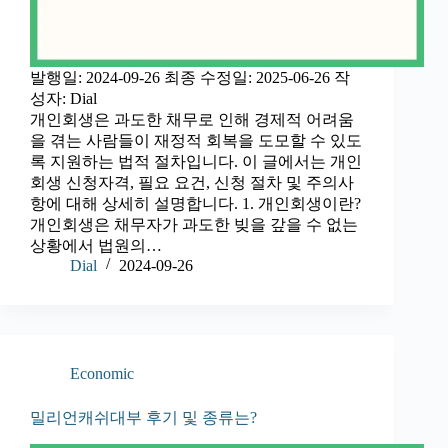
발행일: 2024-09-26 최종 수정일: 2025-06-26 작
성자: Dial
개인회생은 과도한 채무로 인해 경제적 어려움
을 겪는 사람들이 재정적 회복을 도모할 수 있도
록 지원하는 법적 절차입니다. 이 글에서는 개인
회생 신청자격, 필요 요건, 신청 절차 및 주의사
항에 대해 상세히 설명합니다. 1. 개인회생이란?
개인회생은 채무자가 과도한 빚을 갚을 수 없는
상황에서 법원의…
Dial
2024-09-26
Economic
밀리언캐쉬대부 후기 및 종류는?