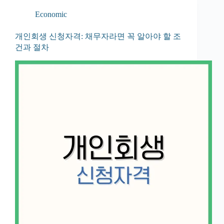
Economic
개인회생 신청자격: 채무자라면 꼭 알아야 할 조
건과 절차