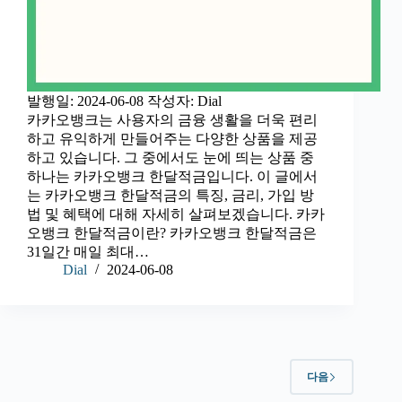
발행일: 2024-06-08 작성자: Dial
카카오뱅크는 사용자의 금융 생활을 더욱 편리
하고 유익하게 만들어주는 다양한 상품을 제공
하고 있습니다. 그 중에서도 눈에 띄는 상품 중
하나는 카카오뱅크 한달적금입니다. 이 글에서
는 카카오뱅크 한달적금의 특징, 금리, 가입 방
법 및 혜택에 대해 자세히 살펴보겠습니다. 카카
오뱅크 한달적금이란? 카카오뱅크 한달적금은
31일간 매일 최대…
Dial
2024-06-08
다음