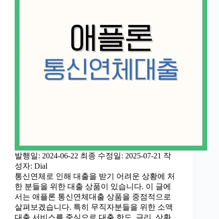
발행일: 2024-06-22 최종 수정일: 2025-07-21 작
성자: Dial
통신연체로 인해 대출을 받기 어려운 상황에 처
한 분들을 위한 대출 상품이 있습니다. 이 글에
서는 애플론 통신연체대출 상품을 중점적으로
살펴보겠습니다. 특히 무직자분들을 위한 소액
대출 서비스를 중심으로 대출 한도, 금리, 상환