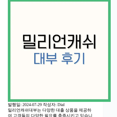
발행일: 2024-07-29 작성자: Dial
밀리언캐쉬대부는 다양한 대출 상품을 제공하
여 고객들의 다양한 필요를 충족시키고 있습니