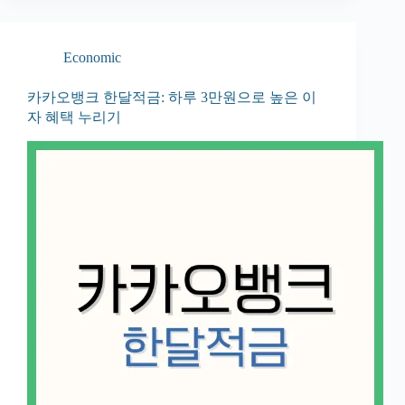
Economic
카카오뱅크 한달적금: 하루 3만원으로 높은 이
자 혜택 누리기