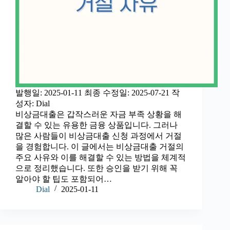
발행일: 2025-01-11 최종 수정일: 2025-07-21 작
성자: Dial
비상금대출은 갑작스러운 자금 부족 상황을 해
결할 수 있는 유용한 금융 상품입니다. 그러나
많은 사람들이 비상금대출 신청 과정에서 거절
을 경험합니다. 이 글에서는 비상금대출 거절의
주요 사유와 이를 해결할 수 있는 방법을 체계적
으로 정리했습니다. 또한 승인을 받기 위해 꼭
알아야 할 팁도 포함되어…
Dial
2025-01-11