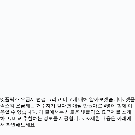
넷플릭스 요금제 변경 그리고 비교에 대해 알아보겠습니다. 넷플
릭스의 요금제는 거주지가 같다면 매월 만원대로 4명이 함께 이
용할 수 있습니다. 이 글에서는 새로운 넷플릭스 요금제를 소개
하고, 비교 추천하는 정보를 제공합니다. 자세한 내용은 아래에
서 확인해보세요.