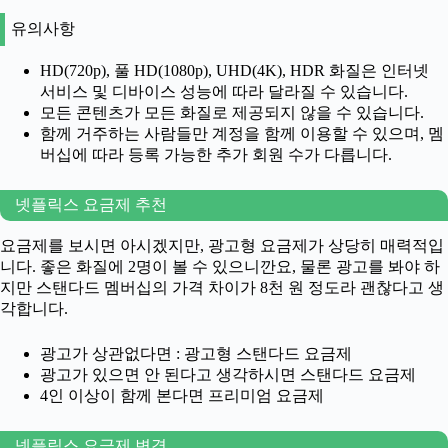
유의사항
HD(720p), 풀 HD(1080p), UHD(4K), HDR 화질은 인터넷
서비스 및 디바이스 성능에 따라 달라질 수 있습니다.
모든 콘텐츠가 모든 화질로 제공되지 않을 수 있습니다.
함께 거주하는 사람들만 계정을 함께 이용할 수 있으며, 멤
버십에 따라 등록 가능한 추가 회원 수가 다릅니다.
넷플릭스 요금제 추천
요금제를 보시면 아시겠지만, 광고형 요금제가 상당히 매력적입
니다. 좋은 화질에 2명이 볼 수 있으니깐요, 물론 광고를 봐야 하
지만 스탠다드 멤버십의 가격 차이가 8천 원 정도라 괜찮다고 생
각합니다.
광고가 상관없다면 : 광고형 스탠다드 요금제
광고가 있으면 안 된다고 생각하시면 스탠다드 요금제
4인 이상이 함께 본다면 프리미엄 요금제
넷플릭스 요금제 변경