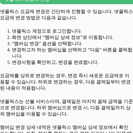
넷플릭스 요금제 변경은 간단하게 진행할 수 있습니다. 넷플릭스
요금제 변경 방법은 다음과 같습니다.
넷플릭스 계정으로 로그인합니다.
화면 상단에서 “멤버십 상세 정보”로 이동합니다.
“멤버십 변경” 옵션을 선택합니다.
변경하고자 하는 멤버십을 선택하고 “다음” 버튼을 클릭합
니다.
변경사항을 확인하고, 변경을 완료합니다.
요금제를 상위로 변경하는 경우, 변경 즉시 새로운 요금제로 이
용할 수 있습니다. 하위로 변경하는 경우, 다음 결제일부터 변경
된 내용이 적용됩니다.
넷플릭스는 선불 서비스이며, 결제일은 마지막 결제 금액을 기준
으로 변경됩니다. 하위 멤버십으로 변경 시, 다음 결제일까지 상
위 멤버십을 이용할 수 있습니다.
멤버십 변경 상세 내역은 넷플릭스 멤버십 상세 정보에서 확인