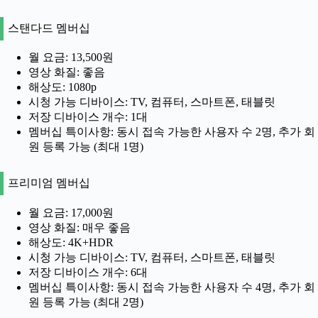
스탠다드 멤버십
월 요금: 13,500원
영상 화질: 좋음
해상도: 1080p
시청 가능 디바이스: TV, 컴퓨터, 스마트폰, 태블릿
저장 디바이스 개수: 1대
멤버십 특이사항: 동시 접속 가능한 사용자 수 2명, 추가 회
원 등록 가능 (최대 1명)
프리미엄 멤버십
월 요금: 17,000원
영상 화질: 매우 좋음
해상도: 4K+HDR
시청 가능 디바이스: TV, 컴퓨터, 스마트폰, 태블릿
저장 디바이스 개수: 6대
멤버십 특이사항: 동시 접속 가능한 사용자 수 4명, 추가 회
원 등록 가능 (최대 2명)