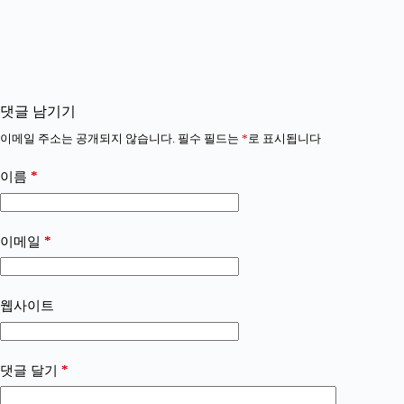
댓글 남기기
이메일 주소는 공개되지 않습니다.
필수 필드는
*
로 표시됩니다
*
이름
*
이메일
웹사이트
*
댓글 달기