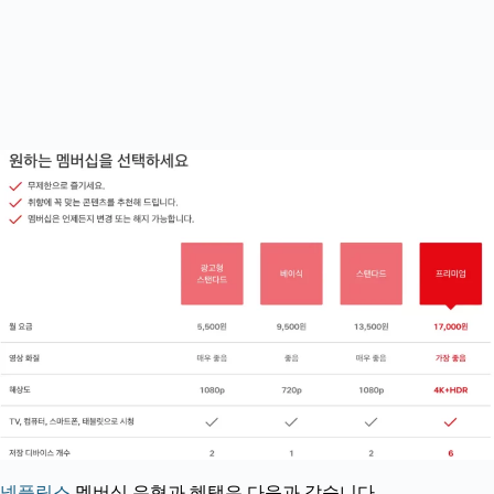
넷플릭스
멤버십 유형과 혜택은 다음과 같습니다.