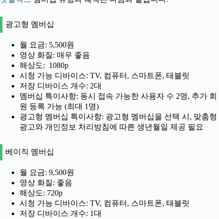
광고형 멤버십
월 요금: 5,500원
영상 화질: 매우 좋음
해상도: 1080p
시청 가능 디바이스: TV, 컴퓨터, 스마트폰, 태블릿
저장 디바이스 개수: 2대
멤버십 특이사항: 동시 접속 가능한 사용자 수 2명, 추가 회
원 등록 가능 (최대 1명)
광고형 멤버십 특이사항: 광고형 멤버십을 선택 시, 맞춤형
광고와 개인정보 처리방침에 따른 생년월일 제공 필요
베이직 멤버십
월 요금: 9,500원
영상 화질: 좋음
해상도: 720p
시청 가능 디바이스: TV, 컴퓨터, 스마트폰, 태블릿
저장 디바이스 개수: 1대