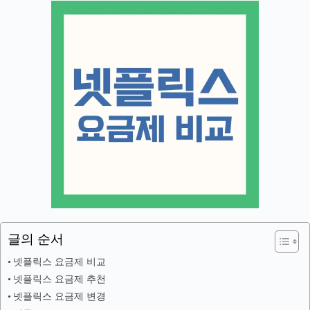
글의 순서
넷플릭스 요금제 비교
넷플릭스 요금제 추천
넷플릭스 요금제 변경