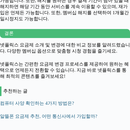
가능합니다. 또한, 해지를 원하는 경우 결제 기간이 남아 있을 때
해지하면 해당 기간 동안 서비스를 계속 이용할 수 있으며, 재가
입은 언제든 가능합니다. 또한, 멤버십 해지를 선택하여 1개월간
일시정지도 가능합니다.
결론
넷플릭스 요금제 소개 및 변경에 대한 비교 정보를 알려드렸습니
다. 다양한 멤버십 옵션으로 맞춤형 시청 경험을 즐기세요.
넷플릭스는 간편한 요금제 변경 프로세스를 제공하여 원하는 혜
택으로 언제든지 전환할 수 있습니다. 지금 바로 넷플릭스를 통
해 최적의 콘텐츠를 즐겨보세요!
추천하는 글
컴퓨터 사양 확인하는 4가지 방법은?
알뜰폰 요금제 추천, 어떤 통신사에서 가입할까?