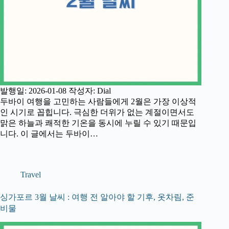
발행일: 2026-01-08 작성자: Dial
두바이 여행을 고민하는 사람들에게 2월은 가장 이상적
인 시기로 꼽힙니다. 극심한 더위가 없는 계절이면서도
맑은 하늘과 쾌적한 기온을 동시에 누릴 수 있기 때문입
니다. 이 글에서는 두바이…
Travel
싱가포르 3월 날씨 : 여행 전 알아야 할 기후, 옷차림, 준
비물