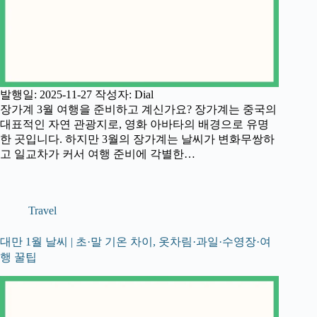
발행일: 2025-11-27 작성자: Dial
장가계 3월 여행을 준비하고 계신가요? 장가계는 중국의
대표적인 자연 관광지로, 영화 아바타의 배경으로 유명
한 곳입니다. 하지만 3월의 장가계는 날씨가 변화무쌍하
고 일교차가 커서 여행 준비에 각별한…
Travel
대만 1월 날씨 | 초·말 기온 차이, 옷차림·과일·수영장·여
행 꿀팁