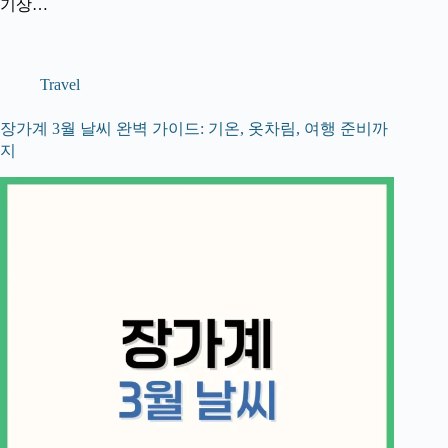
기상…
Travel
장가계 3월 날씨 완벽 가이드: 기온, 옷차림, 여행 준비까
지