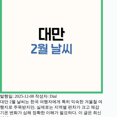
발행일: 2025-12-08 작성자: Dial
대만 2월 날씨는 한국 여행자에게 특히 익숙한 겨울철 여
행지로 주목받지만, 실제로는 지역별 편차가 크고 체감
기온 변화가 심해 정확한 이해가 필요하다. 이 글은 최신