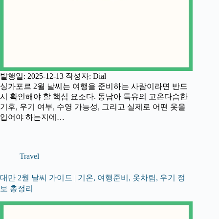
발행일: 2025-12-13 작성자: Dial
싱가포르 2월 날씨는 여행을 준비하는 사람이라면 반드
시 확인해야 할 핵심 요소다. 동남아 특유의 고온다습한
기후, 우기 여부, 수영 가능성, 그리고 실제로 어떤 옷을
입어야 하는지에…
Travel
대만 2월 날씨 가이드 | 기온, 여행준비, 옷차림, 우기 정
보 총정리