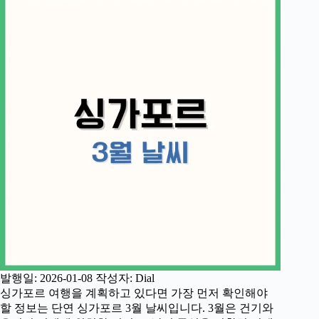
발행일: 2026-01-08 작성자: Dial
싱가포르 여행을 계획하고 있다면 가장 먼저 확인해야
할 정보는 단연 싱가포르 3월 날씨입니다. 3월은 건기와