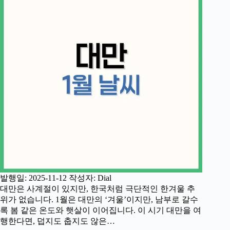
발행일: 2025-11-12 작성자: Dial
대만은 사계절이 있지만, 한국처럼 극단적인 한겨울 추
위가 없습니다. 1월은 대만의 ‘겨울’이지만, 남부로 갈수
록 봄 같은 온도와 햇살이 이어집니다. 이 시기 대만을 여
행한다면, 덥지도 춥지도 않은…