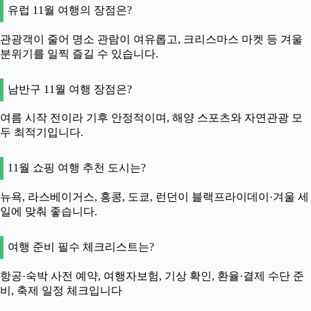
유럽 11월 여행의 장점은?
관광객이 줄어 명소 관람이 여유롭고, 크리스마스 마켓 등 겨울
분위기를 일찍 즐길 수 있습니다.
남반구 11월 여행 장점은?
여름 시작 전이라 기후 안정적이며, 해양 스포츠와 자연관광 모
두 최적기입니다.
11월 쇼핑 여행 추천 도시는?
뉴욕, 라스베이거스, 홍콩, 도쿄, 런던이 블랙프라이데이·겨울 세
일에 맞춰 좋습니다.
여행 준비 필수 체크리스트는?
항공·숙박 사전 예약, 여행자보험, 기상 확인, 환율·결제 수단 준
비, 축제 일정 체크입니다