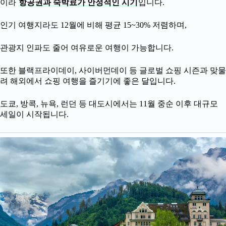
이라
항공권과 숙박료가 안정적인 시기
입니다.
인기 여행지라도 12월에 비해 평균 15~30% 저렴하며,
관광지 인파도 줄어 여유로운 여행이 가능합니다.
또한 블랙프라이데이, 사이버먼데이 등 글로벌 쇼핑 시즌과 맞물
려 해외에서 쇼핑 여행을 즐기기에 좋은 달입니다.
도쿄, 방콕, 뉴욕, 런던 등 대도시에서는 11월 중순 이후 대규모
세일이 시작됩니다.