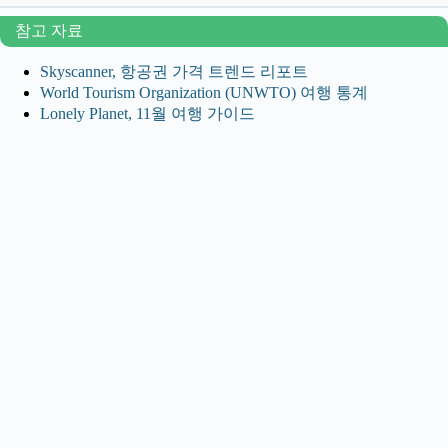
참고 자료
Skyscanner, 항공권 가격 트렌드 리포트
World Tourism Organization (UNWTO) 여행 통계
Lonely Planet, 11월 여행 가이드