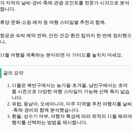
각 지역의 날씨·경비·축제·관광 포인트를 전문가 시각으로 분석
합니다.
휴양·문화·쇼핑·레저 등 여행 스타일별 추천과 함께,
항공권·숙박 예약 전략, 안전·건강·환전 팁까지 한 번에 정리했으
니,
11월 여행을 계획하는 분이라면 이 가이드를 놓치지 마세요.
글의 요약
11월은 북반구에서는 늦가을·초겨울, 남반구에서는 초여
름 시즌으로 다양한 여행 스타일이 가능해 선택 폭이 넓습
니다.
유럽, 동남아, 오세아니아, 미주 지역별 추천 여행지를 날씨
·축제·경비와 함께 분석했습니다.
환율, 성수기 여부, 여행자 특성에 따라 최적의 11월 해외여
행지를 선택하는 방법을 제시합니다.