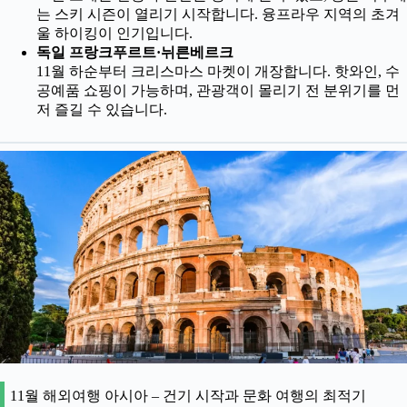
는 스키 시즌이 열리기 시작합니다. 융프라우 지역의 초겨
울 하이킹이 인기입니다.
독일 프랑크푸르트·뉘른베르크
11월 하순부터 크리스마스 마켓이 개장합니다. 핫와인, 수
공예품 쇼핑이 가능하며, 관광객이 몰리기 전 분위기를 먼
저 즐길 수 있습니다.
11월 해외여행 아시아 – 건기 시작과 문화 여행의 최적기