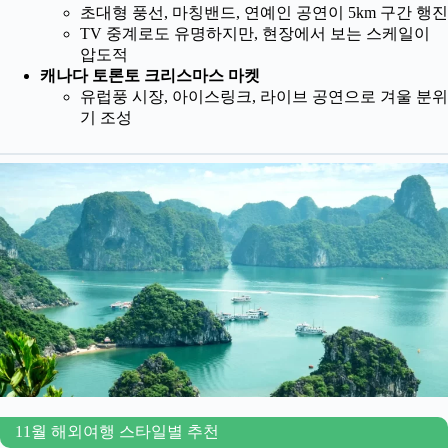
초대형 풍선, 마칭밴드, 연예인 공연이 5km 구간 행진
TV 중계로도 유명하지만, 현장에서 보는 스케일이
압도적
캐나다 토론토 크리스마스 마켓
유럽풍 시장, 아이스링크, 라이브 공연으로 겨울 분위
기 조성
11월 해외여행 스타일별 추천