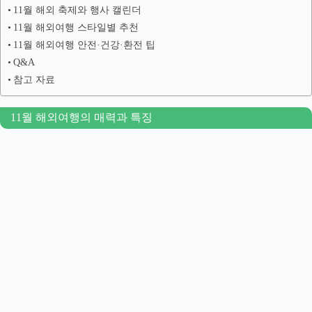
11월 해외 축제와 행사 캘린더
11월 해외여행 스타일별 추천
11월 해외여행 안전·건강·환전 팁
Q&A
참고 자료
11월 해외여행의 매력과 특징