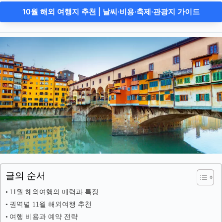
10월 해외 여행지 추천 | 날씨·비용·축제·관광지 가이드
글의 순서
11월 해외여행의 매력과 특징
권역별 11월 해외여행 추천
여행 비용과 예약 전략