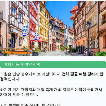
여행 비용과 예약 전략
11월은 연말 성수기 바로 직전이어서
전체 평균 여행 경비가 안
정적
입니다.
하지만 인기 휴양지와 대형 축제 개최 지역은 예약이 몰리면서
가격이 오를 수 있으니,
지역 특성에 맞춘 전략이 필요합니다.