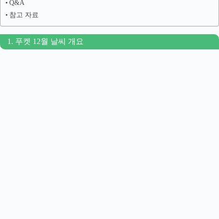
Q&A
참고 자료
1. 푸켓 12월 날씨 개요