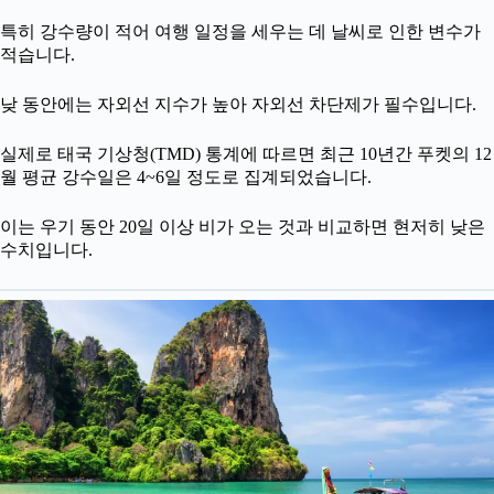
특히 강수량이 적어 여행 일정을 세우는 데 날씨로 인한 변수가
적습니다.
낮 동안에는 자외선 지수가 높아 자외선 차단제가 필수입니다.
실제로 태국 기상청(TMD) 통계에 따르면 최근 10년간 푸켓의 12
월 평균 강수일은 4~6일 정도로 집계되었습니다.
이는 우기 동안 20일 이상 비가 오는 것과 비교하면 현저히 낮은
수치입니다.