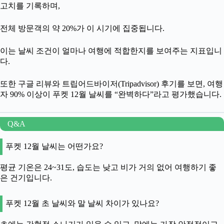
고치를 기록하며,
전체 방문객의 약 20%가 이 시기에 집중됩니다.
이는 날씨 조건이 얼마나 여행에 적합한지를 보여주는 지표입니
다.
또한 구글 리뷰와 트립어드바이저(Tripadvisor) 후기를 보면, 여행
자 90% 이상이 푸켓 12월 날씨를 “완벽하다”라고 평가했습니다.
Q&A
푸켓 12월 날씨는 어떤가요?
평균 기온은 24~31도, 습도는 낮고 비가 거의 없어 여행하기 좋
은 건기입니다.
푸켓 12월 초 날씨와 말 날씨 차이가 있나요?