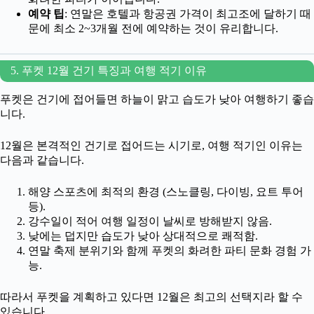
예약 팁
: 연말은 호텔과 항공권 가격이 최고조에 달하기 때
문에 최소 2~3개월 전에 예약하는 것이 유리합니다.
5. 푸켓 12월 건기 특징과 여행 적기 이유
푸켓은 건기에 접어들면 하늘이 맑고 습도가 낮아 여행하기 좋습
니다.
12월은 본격적인 건기로 접어드는 시기로, 여행 적기인 이유는
다음과 같습니다.
해양 스포츠에 최적의 환경 (스노클링, 다이빙, 요트 투어
등).
강수일이 적어 여행 일정이 날씨로 방해받지 않음.
낮에는 덥지만 습도가 낮아 상대적으로 쾌적함.
연말 축제 분위기와 함께 푸켓의 화려한 파티 문화 경험 가
능.
따라서 푸켓을 계획하고 있다면 12월은 최고의 선택지라 할 수
있습니다.