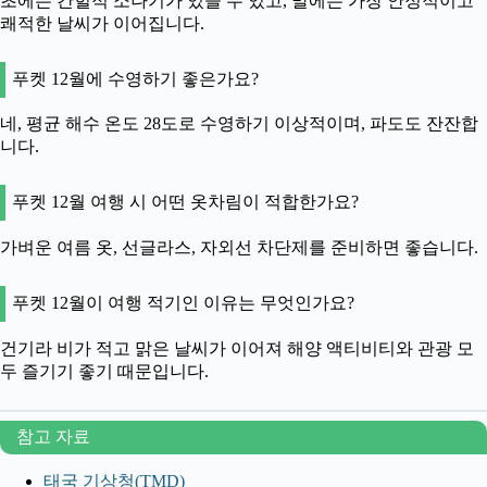
초에는 간헐적 소나기가 있을 수 있고, 말에는 가장 안정적이고
쾌적한 날씨가 이어집니다.
푸켓 12월에 수영하기 좋은가요?
네, 평균 해수 온도 28도로 수영하기 이상적이며, 파도도 잔잔합
니다.
푸켓 12월 여행 시 어떤 옷차림이 적합한가요?
가벼운 여름 옷, 선글라스, 자외선 차단제를 준비하면 좋습니다.
푸켓 12월이 여행 적기인 이유는 무엇인가요?
건기라 비가 적고 맑은 날씨가 이어져 해양 액티비티와 관광 모
두 즐기기 좋기 때문입니다.
참고 자료
태국 기상청(TMD)