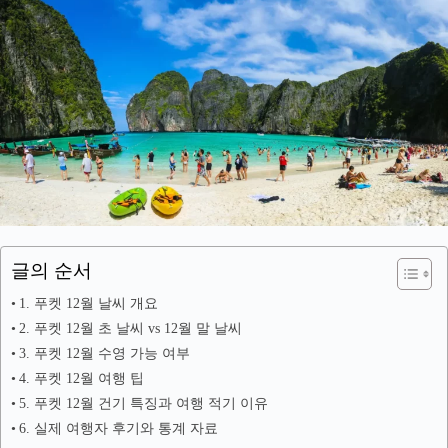
글의 순서
1. 푸켓 12월 날씨 개요
2. 푸켓 12월 초 날씨 vs 12월 말 날씨
3. 푸켓 12월 수영 가능 여부
4. 푸켓 12월 여행 팁
5. 푸켓 12월 건기 특징과 여행 적기 이유
6. 실제 여행자 후기와 통계 자료