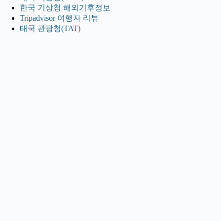
한국 기상청 해외기후정보
Tripadvisor 여행자 리뷰
태국 관광청(TAT)