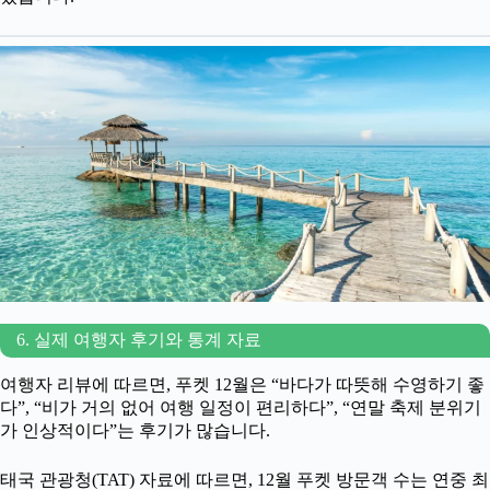
6. 실제 여행자 후기와 통계 자료
여행자 리뷰에 따르면, 푸켓 12월은 “바다가 따뜻해 수영하기 좋
다”, “비가 거의 없어 여행 일정이 편리하다”, “연말 축제 분위기
가 인상적이다”는 후기가 많습니다.
태국 관광청(TAT) 자료에 따르면, 12월 푸켓 방문객 수는 연중 최