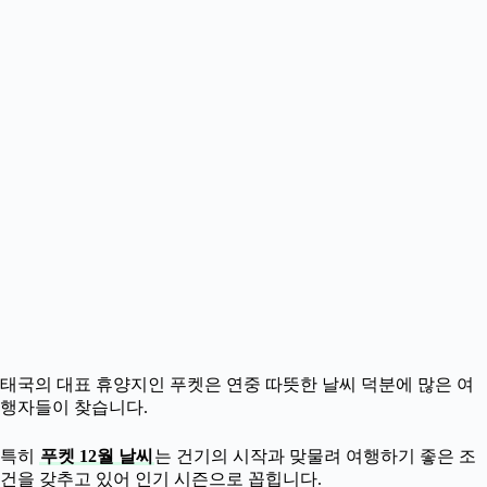
태국의 대표 휴양지인 푸켓은 연중 따뜻한 날씨 덕분에 많은 여
행자들이 찾습니다.
특히
푸켓 12월 날씨
는 건기의 시작과 맞물려 여행하기 좋은 조
건을 갖추고 있어 인기 시즌으로 꼽힙니다.