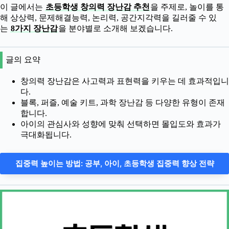
이 글에서는
초등학생 창의력 장난감 추천
을 주제로, 놀이를 통
해 상상력, 문제해결능력, 논리력, 공간지각력을 길러줄 수 있
는
8가지 장난감
을 분야별로 소개해 보겠습니다.
글의 요약
창의력 장난감은 사고력과 표현력을 키우는 데 효과적입니
다.
블록, 퍼즐, 예술 키트, 과학 장난감 등 다양한 유형이 존재
합니다.
아이의 관심사와 성향에 맞춰 선택하면 몰입도와 효과가
극대화됩니다.
집중력 높이는 방법: 공부, 아이, 초등학생 집중력 향상 전략