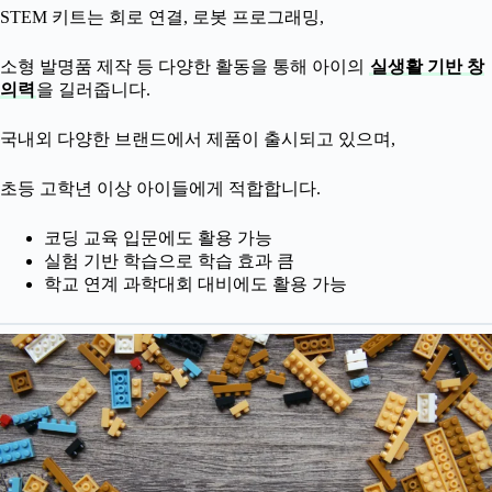
STEM 키트는 회로 연결, 로봇 프로그래밍,
소형 발명품 제작 등 다양한 활동을 통해 아이의
실생활 기반 창
의력
을 길러줍니다.
국내외 다양한 브랜드에서 제품이 출시되고 있으며,
초등 고학년 이상 아이들에게 적합합니다.
코딩 교육 입문에도 활용 가능
실험 기반 학습으로 학습 효과 큼
학교 연계 과학대회 대비에도 활용 가능