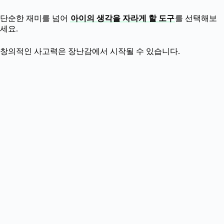
단순한 재미를 넘어
아이의 생각을 자라게 할 도구
를 선택해보
세요.
창의적인 사고력은 장난감에서 시작될 수 있습니다.