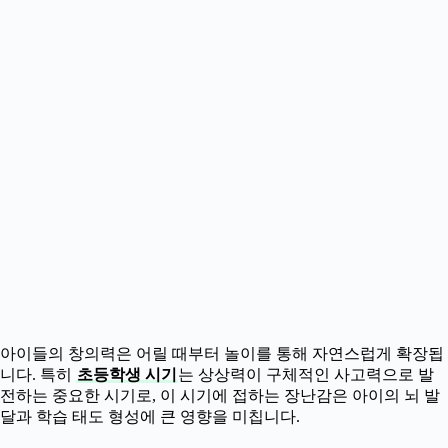
아이들의 창의력은 어릴 때부터 놀이를 통해 자연스럽게 확장됩
니다. 특히
초등학생 시기
는 상상력이 구체적인 사고력으로 발
전하는 중요한 시기로, 이 시기에 접하는 장난감은 아이의 뇌 발
달과 학습 태도 형성에 큰 영향을 미칩니다.