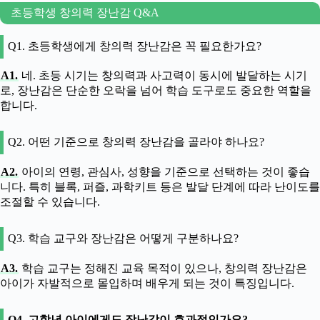
초등학생 창의력 장난감 Q&A
Q1. 초등학생에게 창의력 장난감은 꼭 필요한가요?
A1.
네. 초등 시기는 창의력과 사고력이 동시에 발달하는 시기
로, 장난감은 단순한 오락을 넘어 학습 도구로도 중요한 역할을
합니다.
Q2. 어떤 기준으로 창의력 장난감을 골라야 하나요?
A2.
아이의 연령, 관심사, 성향을 기준으로 선택하는 것이 좋습
니다. 특히 블록, 퍼즐, 과학키트 등은 발달 단계에 따라 난이도를
조절할 수 있습니다.
Q3. 학습 교구와 장난감은 어떻게 구분하나요?
A3.
학습 교구는 정해진 교육 목적이 있으나, 창의력 장난감은
아이가 자발적으로 몰입하며 배우게 되는 것이 특징입니다.
Q4. 고학년 아이에게도 장난감이 효과적인가요?