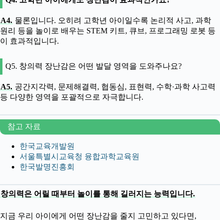
A4.
물론입니다. 오히려 고학년 아이일수록 논리적 사고, 과학
원리 등을 놀이로 배우는 STEM 키트, 큐브, 프로그래밍 로봇 등
이 효과적입니다.
Q5. 창의력 장난감은 어떤 발달 영역을 도와주나요?
A5.
공간지각력, 문제해결력, 협동심, 표현력, 수학·과학 사고력
등 다양한 영역을 포괄적으로 자극합니다.
참고 자료
한국교육개발원
서울특별시교육청 융합과학교육원
한국발명진흥회
창의력은 어릴 때부터 놀이를 통해 길러지는 능력입니다.
지금 우리 아이에게 어떤 장난감을 줄지 고민하고 있다면,