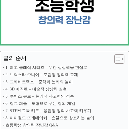
글의 순서
1. 레고 클래식 시리즈 – 무한 상상력을 현실로
2. 브릭스타 주니어 – 조립형 창의력 교재
3. 그래비트랙스 – 중력과 논리의 놀이
4. 3D 매직펜 – 예술적 상상력 실현
5. 루빅스 큐브 – 논리적 사고력의 정수
6. 칠교 퍼즐 – 도형으로 푸는 창의 게임
7. STEM 교육 키트 – 융합형 창의 사고력 키우기
8. 미미월드 뜨개메이커 – 손끝으로 창조하는 놀이
초등학생 창의력 장난감 Q&A