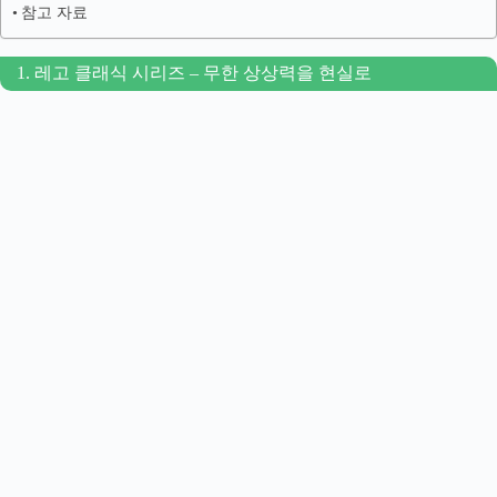
참고 자료
1. 레고 클래식 시리즈 – 무한 상상력을 현실로