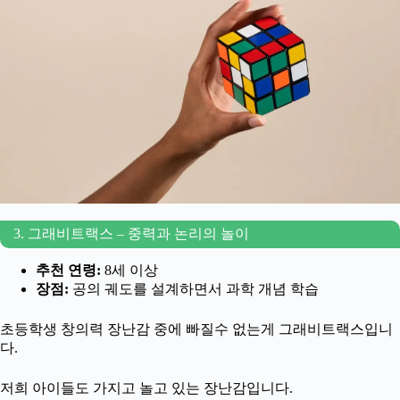
3. 그래비트랙스 – 중력과 논리의 놀이
추천 연령:
8세 이상
장점:
공의 궤도를 설계하면서 과학 개념 학습
초등학생 창의력 장난감 중에 빠질수 없는게 그래비트랙스입니
다.
저희 아이들도 가지고 놀고 있는 장난감입니다.