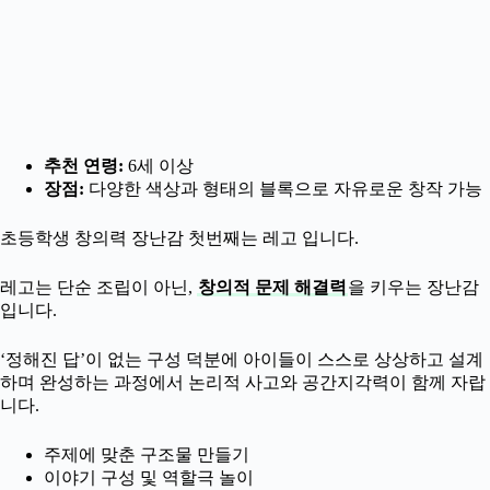
추천 연령:
6세 이상
장점:
다양한 색상과 형태의 블록으로 자유로운 창작 가능
초등학생 창의력 장난감 첫번째는 레고 입니다.
레고는 단순 조립이 아닌,
창의적 문제 해결력
을 키우는 장난감
입니다.
‘정해진 답’이 없는 구성 덕분에 아이들이 스스로 상상하고 설계
하며 완성하는 과정에서 논리적 사고와 공간지각력이 함께 자랍
니다.
주제에 맞춘 구조물 만들기
이야기 구성 및 역할극 놀이