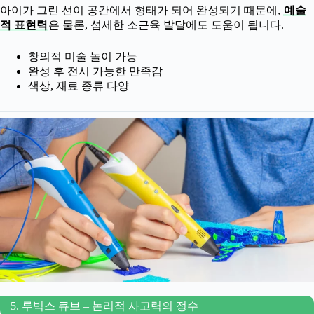
아이가 그린 선이 공간에서 형태가 되어 완성되기 때문에,
예술
적 표현력
은 물론, 섬세한 소근육 발달에도 도움이 됩니다.
창의적 미술 놀이 가능
완성 후 전시 가능한 만족감
색상, 재료 종류 다양
5. 루빅스 큐브 – 논리적 사고력의 정수