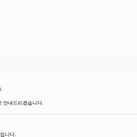
.
보로 안내드리겠습니다.
어집니다.