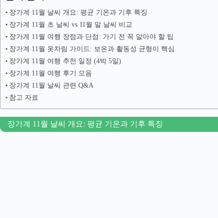
장가계 11월 날씨 개요: 평균 기온과 기후 특징
장가계 11월 초 날씨 vs 11월 말 날씨 비교
장가계 11월 여행 장점과 단점: 가기 전 꼭 알아야 할 팁
장가계 11월 옷차림 가이드: 보온과 활동성 균형이 핵심
장가계 11월 여행 추천 일정 (4박 5일)
장가계 11월 여행 후기 모음
장가계 11월 날씨 관련 Q&A
참고 자료
장가계 11월 날씨 개요: 평균 기온과 기후 특징