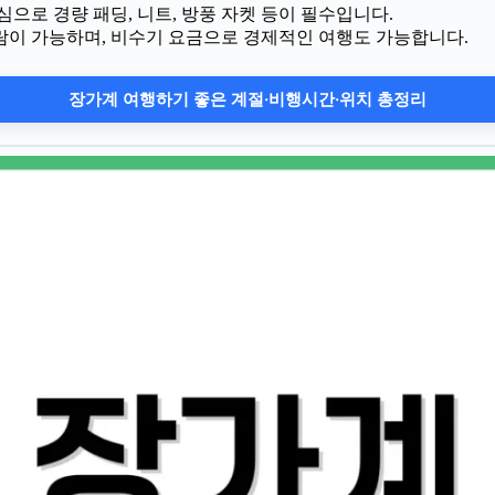
심으로 경량 패딩, 니트, 방풍 자켓 등이 필수입니다.
람이 가능하며, 비수기 요금으로 경제적인 여행도 가능합니다.
장가계 여행하기 좋은 계절·비행시간·위치 총정리