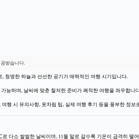
제공받습니다.
, 청명한 하늘과 선선한 공기가 매력적인 여행 시기입니다.
 가능하며, 날씨에 맞춘 철저한 준비가 쾌적한 여행을 좌우합니다
, 여행 시 유의사항, 옷차림 팁, 실제 여행 후기 등을 풍부한 정
18℃로 다소 쌀쌀한 날씨이며, 11월 말로 갈수록 기온이 급격히 떨