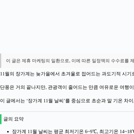
이 글은 제휴 마케팅의 일환으로,
이에 따른 일정액의 수수료를 
11월의 장가계는 늦가을에서 초겨울로 접어드는 과도기적 시기로
단풍은 거의 끝나지만, 관광객이 줄어드는 만큼 여유로운 여행이
이 글에서는 ‘장가계 11월 날씨’를 중심으로 초순과 말 기온 차이
글의 요약
장가계 11월 날씨는 평균 최저기온 6~9℃, 최고기온 14~