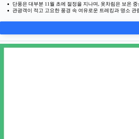
단풍은 대부분 11월 초에 절정을 지나며, 옷차림은 보온 중
관광객이 적고 고요한 풍경 속 여유로운 트레킹과 명소 관