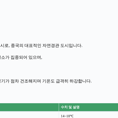
 도시로, 중국의 대표적인 자연경관 도시입니다.
명소가 집중되어 있으며,
 공기가 점차 건조해지며 기온도 급격히 하강합니다.
수치 및 설명
14~18℃