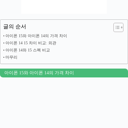
글의 순서
아이폰 15와 아이폰 14의 가격 차이
아이폰 14 15 차이 비교: 외관
아이폰 14와 15 스펙 비교
마무리
아이폰 15와 아이폰 14의 가격 차이