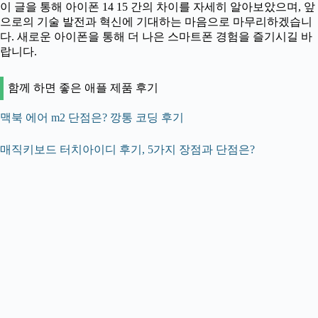
이 글을 통해 아이폰 14 15 간의 차이를 자세히 알아보았으며, 앞
으로의 기술 발전과 혁신에 기대하는 마음으로 마무리하겠습니
다. 새로운 아이폰을 통해 더 나은 스마트폰 경험을 즐기시길 바
랍니다.
함께 하면 좋은 애플 제품 후기
맥북 에어 m2 단점은? 깡통 코딩 후기
매직키보드 터치아이디 후기, 5가지 장점과 단점은?