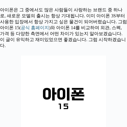
아이폰은 그 중에서도 많은 사람들이 사랑하는 브랜드 중 하나
로, 새로운 모델의 출시는 항상 기대됩니다. 이미 아이폰 3S부터
사용한 입장에서 항상 가지고 싶은 물건이 되어버렸습니다. 그럼
아이폰 15(
공식 홈페이지
)와 아이폰 14를 비교하여 외관, 스펙,
가격 등 다양한 측면에서 어떤 차이가 있는지 알아보겠습니다.
이 글이 유익하고 재미있었으면 좋겠습니다. 그럼 시작하겠습니
다.