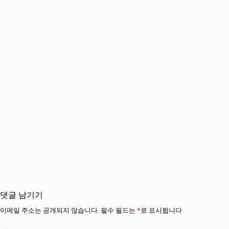
댓글 남기기
이메일 주소는 공개되지 않습니다.
필수 필드는
*
로 표시됩니다