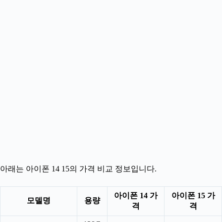
아래는 아이폰 14 15의 가격 비교 정보입니다.
아이폰 14 가
아이폰 15 가
모델명
용량
격
격