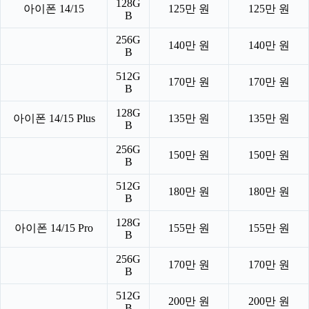
128G
아이폰 14/15
125만 원
125만 원
B
256G
140만 원
140만 원
B
512G
170만 원
170만 원
B
128G
아이폰 14/15 Plus
135만 원
135만 원
B
256G
150만 원
150만 원
B
512G
180만 원
180만 원
B
128G
아이폰 14/15 Pro
155만 원
155만 원
B
256G
170만 원
170만 원
B
512G
200만 원
200만 원
B