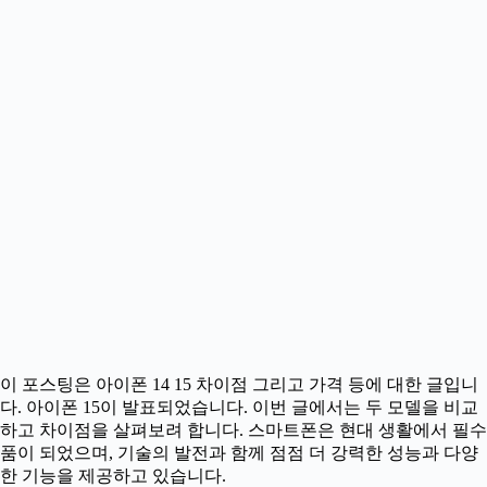
이 포스팅은 아이폰 14 15 차이점 그리고 가격 등에 대한 글입니
다. 아이폰 15이 발표되었습니다. 이번 글에서는 두 모델을 비교
하고 차이점을 살펴보려 합니다. 스마트폰은 현대 생활에서 필수
품이 되었으며, 기술의 발전과 함께 점점 더 강력한 성능과 다양
한 기능을 제공하고 있습니다.