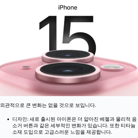
외관적으로 큰 변화는 없을 것으로 보입니다.
디자인: 새로 출시된 아이폰은 더 얇아진 베젤과 물리적 음
소거 버튼과 같은 세부적인 변화가 있습니다. 또한 티타늄
소재 도입으로 고급스러운 느낌을 제공합니다.