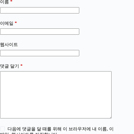
*
이름
*
이메일
웹사이트
*
댓글 달기
다음에 댓글을 달 때를 위해 이 브라우저에 내 이름, 이