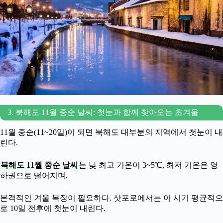
3. 북해도 11월 중순 날씨: 첫눈과 함께 찾아오는 초겨울
11월 중순(11~20일)이 되면 북해도 대부분의 지역에서 첫눈이 내
린다.
북해도 11월 중순 날씨
는 낮 최고 기온이 3~5℃, 최저 기온은 영
하권으로 떨어지며,
본격적인 겨울 복장이 필요하다. 삿포로에서는 이 시기 평균적으
로 10일 전후에 첫눈이 내린다.