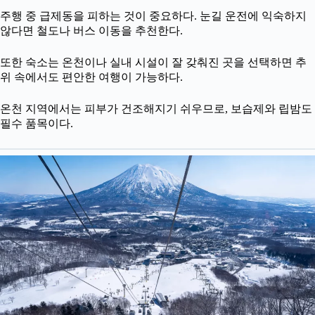
주행 중 급제동을 피하는 것이 중요하다. 눈길 운전에 익숙하지
않다면 철도나 버스 이동을 추천한다.
또한 숙소는 온천이나 실내 시설이 잘 갖춰진 곳을 선택하면 추
위 속에서도 편안한 여행이 가능하다.
온천 지역에서는 피부가 건조해지기 쉬우므로, 보습제와 립밤도
필수 품목이다.