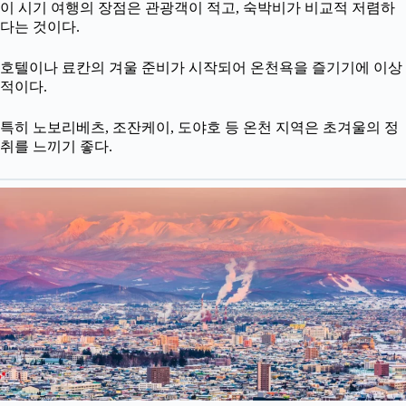
이 시기 여행의 장점은 관광객이 적고, 숙박비가 비교적 저렴하
다는 것이다.
호텔이나 료칸의 겨울 준비가 시작되어 온천욕을 즐기기에 이상
적이다.
특히 노보리베츠, 조잔케이, 도야호 등 온천 지역은 초겨울의 정
취를 느끼기 좋다.