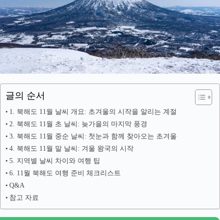
글의 순서
1. 북해도 11월 날씨 개요: 초겨울의 시작을 알리는 계절
2. 북해도 11월 초 날씨: 늦가을의 마지막 풍경
3. 북해도 11월 중순 날씨: 첫눈과 함께 찾아오는 초겨울
4. 북해도 11월 말 날씨: 겨울 왕국의 시작
5. 지역별 날씨 차이와 여행 팁
6. 11월 북해도 여행 준비 체크리스트
Q&A
참고 자료