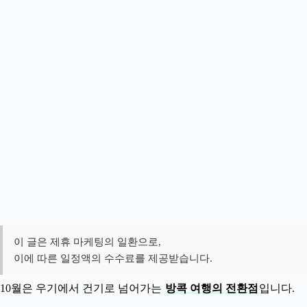
이 글은 제휴 마케팅의 일환으로,
이에 따른 일정액의 수수료를 제공받습니다.
10월은 우기에서 건기로 넘어가는
방콕 여행의 전환점
입니다.