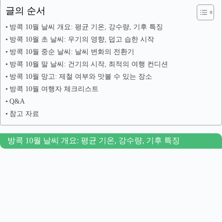
글의 순서
방콕 10월 날씨 개요: 평균 기온, 강수량, 기후 특징
방콕 10월 초 날씨: 우기의 영향, 덥고 습한 시작
방콕 10월 중순 날씨: 날씨 변화의 전환기
방콕 10월 말 날씨: 건기의 시작, 최적의 여행 컨디션
방콕 10월 망고: 제철 여부와 맛볼 수 있는 장소
방콕 10월 여행자 체크리스트
Q&A
참고 자료
방콕 10월 날씨 개요: 평균 기온, 강수량, 기후 특징