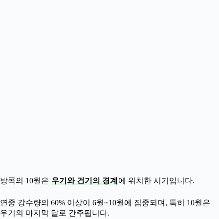
방콕의 10월은
우기와 건기의 경계
에 위치한 시기입니다.
연중 강수량의 60% 이상이 6월~10월에 집중되며, 특히 10월은
우기의 마지막 달로 간주됩니다.