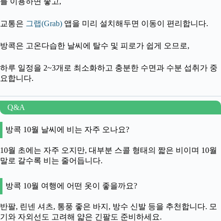
를 이용하면 좋고,
교통은
그랩(Grab)
앱을 미리 설치해두면 이동이 편리합니다.
방콕은 고온다습한 날씨에 탈수 및 피로가 쉽게 오므로,
하루 일정을 2~3개로 최소화하고 충분한 수면과 수분 섭취가 중
요합니다.
Q&A
방콕 10월 날씨에 비는 자주 오나요?
10월 초에는 자주 오지만, 대부분 스콜 형태의 짧은 비이며 10월
말로 갈수록 비는 줄어듭니다.
방콕 10월 여행에 어떤 옷이 좋을까요?
반팔, 린넨 셔츠, 통풍 좋은 바지, 방수 신발 등을 추천합니다. 모
기와 자외선도 고려해 얇은 긴팔도 준비하세요.