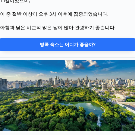
15일이었으며,
이 중 절반 이상이 오후 3시 이후에 집중되었습니다.
아침과 낮은 비교적 맑은 날이 많아 관광하기 좋습니다.
방콕 숙소는 어디가 좋을까?