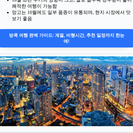
쾌적한 여행이 가능함
망고는 10월에도 일부 품종이 유통되며, 현지 시장에서 맛
보기 좋음
방콕 여행 완벽 가이드: 계절, 비행시간, 추천 일정까지 한눈
에!