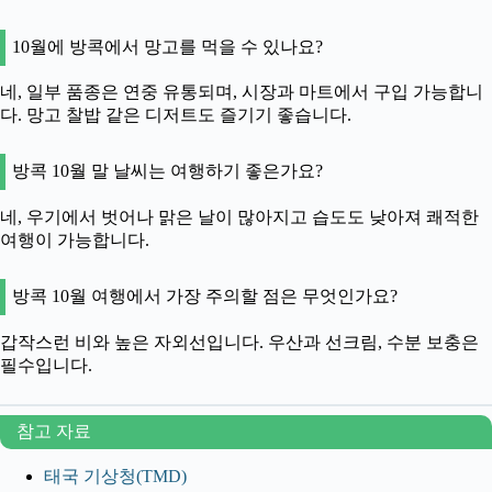
10월에 방콕에서 망고를 먹을 수 있나요?
네, 일부 품종은 연중 유통되며, 시장과 마트에서 구입 가능합니
다. 망고 찰밥 같은 디저트도 즐기기 좋습니다.
방콕 10월 말 날씨는 여행하기 좋은가요?
네, 우기에서 벗어나 맑은 날이 많아지고 습도도 낮아져 쾌적한
여행이 가능합니다.
방콕 10월 여행에서 가장 주의할 점은 무엇인가요?
갑작스런 비와 높은 자외선입니다. 우산과 선크림, 수분 보충은
필수입니다.
참고 자료
태국 기상청(TMD)