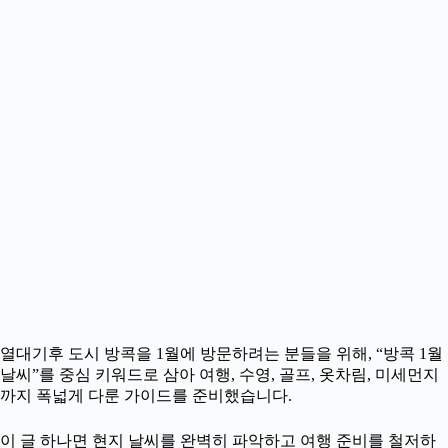
열대기후 도시 방콕을 1월에 방문하려는 분들을 위해, “방콕 1월
날씨”를 중심 키워드로 삼아 여행, 수영, 골프, 옷차림, 미세먼지
까지 폭넓게 다룬 가이드를 준비했습니다.
이 글 하나면 현지 날씨를 완벽히 파악하고 여행 준비를 철저하