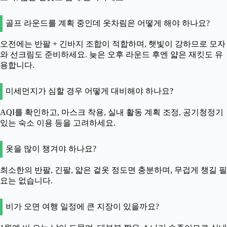
골프 라운드를 계획 중인데 옷차림은 어떻게 해야 하나요?
오전에는 반팔 + 긴바지 조합이 적합하며, 햇빛이 강하므로 모자
와 선크림도 준비하세요. 늦은 오후 라운드 후엔 얇은 재킷도 유
용합니다.
미세먼지가 심할 경우 어떻게 대비해야 하나요?
AQI를 확인하고, 마스크 착용, 실내 활동 계획 조정, 공기청정기
있는 숙소 이용 등을 고려하세요.
옷을 많이 챙겨야 하나요?
최소한의 반팔, 긴팔, 얇은 겉옷 정도면 충분하며, 무겁게 챙길 필
요는 없습니다.
비가 오면 여행 일정에 큰 지장이 있을까요?