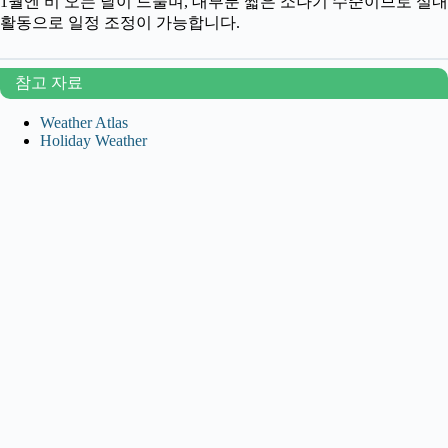
1월엔 비 오는 날이 드물며, 대부분 짧은 소나기 수준이므로 실내
활동으로 일정 조정이 가능합니다.
참고 자료
Weather Atlas
Holiday Weather