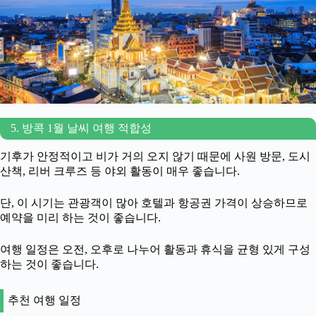
5. 방콕 1월 날씨 여행 적합성
기후가 안정적이고 비가 거의 오지 않기 때문에 사원 방문, 도시
산책, 리버 크루즈 등 야외 활동이 매우 좋습니다.
단, 이 시기는 관광객이 많아 호텔과 항공권 가격이 상승하므로
예약을 미리 하는 것이 좋습니다.
여행 일정은 오전, 오후로 나누어 활동과 휴식을 균형 있게 구성
하는 것이 좋습니다.
추천 여행 일정