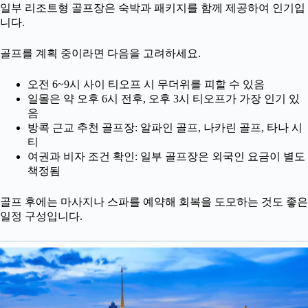
일부 리조트형 골프장은 숙박과 패키지를 함께 제공하여 인기입
니다.
골프를 계획 중이라면 다음을 고려하세요.
오전 6~9시 사이 티오프 시 무더위를 피할 수 있음
일몰은 약 오후 6시 전후, 오후 3시 티오프가 가장 인기 있
음
방콕 근교 추천 골프장: 알파인 골프, 나카린 골프, 타나 시
티
여권과 비자 조건 확인: 일부 골프장은 외국인 요금이 별도
책정됨
골프 후에는 마사지나 스파를 예약해 회복을 도모하는 것도 좋은
일정 구성입니다.