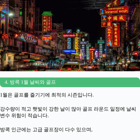
4. 방콕 1월 날씨와 골프
1월은 골프를 즐기기에 최적의 시즌입니다.
강수량이 적고 햇빛이 강한 날이 많아 골프 라운드 일정에 날씨
변수 위험이 적습니다.
방콕 인근에는 고급 골프장이 다수 있으며,