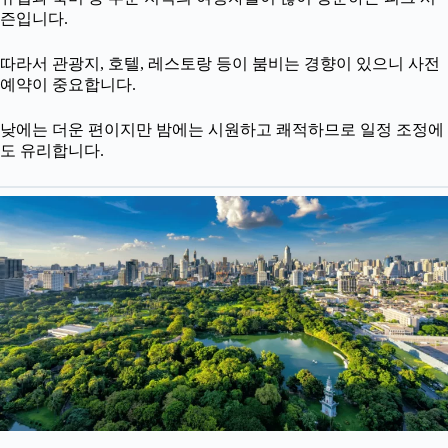
즌입니다.
따라서 관광지, 호텔, 레스토랑 등이 붐비는 경향이 있으니 사전
예약이 중요합니다.
낮에는 더운 편이지만 밤에는 시원하고 쾌적하므로 일정 조정에
도 유리합니다.