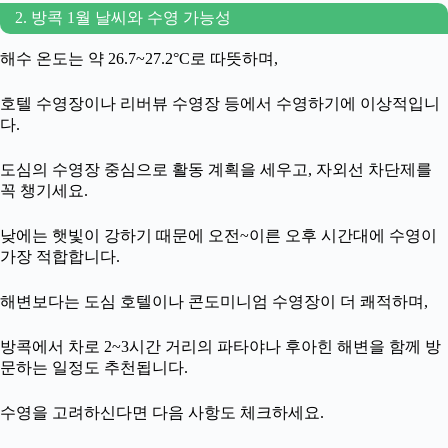
2. 방콕 1월 날씨와 수영 가능성
해수 온도는 약 26.7~27.2°C로 따뜻하며,
호텔 수영장이나 리버뷰 수영장 등에서 수영하기에 이상적입니
다.
도심의 수영장 중심으로 활동 계획을 세우고, 자외선 차단제를
꼭 챙기세요.
낮에는 햇빛이 강하기 때문에 오전~이른 오후 시간대에 수영이
가장 적합합니다.
해변보다는 도심 호텔이나 콘도미니엄 수영장이 더 쾌적하며,
방콕에서 차로 2~3시간 거리의 파타야나 후아힌 해변을 함께 방
문하는 일정도 추천됩니다.
수영을 고려하신다면 다음 사항도 체크하세요.