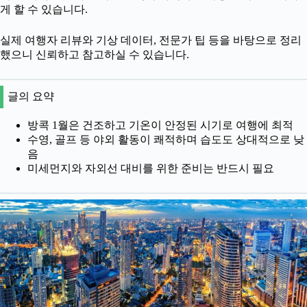
게 할 수 있습니다.
실제 여행자 리뷰와 기상 데이터, 전문가 팁 등을 바탕으로 정리
했으니 신뢰하고 참고하실 수 있습니다.
글의 요약
방콕 1월은 건조하고 기온이 안정된 시기로 여행에 최적
수영, 골프 등 야외 활동이 쾌적하며 습도도 상대적으로 낮
음
미세먼지와 자외선 대비를 위한 준비는 반드시 필요