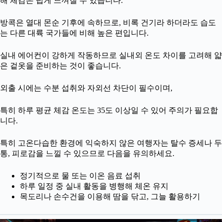
해 체감은 덥게 느껴질 수 있습니다.
방콕은 열대 몬순 기후에 속하므로, 비록 건기라 하더라도 습도
는 다른 대륙 국가들에 비해 높은 편입니다.
실내 에어컨이 강하게 작동하므로 실내외 온도 차이를 고려해 얇
은 겉옷을 준비하는 것이 좋습니다.
외출 시에는 수분 섭취와 자외선 차단이 필수이며,
특히 하루 평균 체감 온도는 35도 이상일 수 있어 주의가 필요합
니다.
특히 고온다습한 환경에 익숙하지 않은 여행자는 탈수 증세나 두
통, 피로감을 느낄 수 있으므로 다음을 유의하세요.
정기적으로 물 또는 이온 음료 섭취
하루 일정 중 실내 활동을 병행해 체온 유지
목도리나 손수건을 이용해 땀을 닦고, 그늘 활용하기