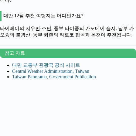
니다.
대만 12월 추천 여행지는 어디인가요?
타이베이의 지우펀·스펀, 중부 타이중의 가오메이 습지, 남부 가
오슝의 불광산, 동부 화롄의 타로코 협곡과 온천이 추천됩니다.
참고 자료
대만 교통부 관광국 공식 사이트
Central Weather Administration, Taiwan
Taiwan Panorama, Government Publication