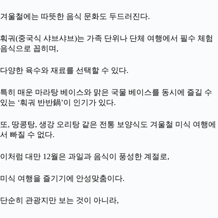
겨울철에는 따뜻한 음식 문화도 두드러진다.
훠궈(중국식 샤브샤브)는 가족 단위나 단체 여행에서 필수 체험
음식으로 꼽히며,
다양한 육수와 재료를 선택할 수 있다.
특히 매운 마라탕 베이스와 맑은 국물 베이스를 동시에 즐길 수
있는 ‘훠궈 반반鍋’이 인기가 있다.
또, 땅콩탕, 생강 오리탕 같은 전통 보양식도 겨울철 미식 여행에
서 빠질 수 없다.
이처럼 대만 12월은 과일과 음식이 풍성한 계절로,
미식 여행을 즐기기에 안성맞춤이다.
단순히 관광지만 보는 것이 아니라,