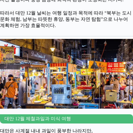
따라서 대만 12월 날씨는 여행 일정과 목적에 따라 “북부는 도시
문화 체험, 남부는 따뜻한 휴양, 동부는 자연 탐험”으로 나누어
계획하면 가장 효율적이다.
대만 12월 제철과일과 미식 여행
대만은 사계절 내내 과일이 풍부한 나라지만,