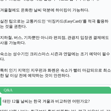
겨울철에도 온화한 날씨 덕분에 하이킹이 가능하다.
실전 팁으로는 교통카드인 ‘이징카드(EasyCard)’를 적극 활용하
는 것을 권한다.
지하철, 버스, 기차뿐만 아니라 편의점, 관광지 입장권 결제에도
사용 가능하다.
숙소는 성수기인 크리스마스 시즌과 연말에는 조기 예약이 필수
다.
특히 인기 지역인 지우펀과 화롄은 숙소가 빨리 마감되므로 최소
한 달 이상 전에 예약하는 것이 안전하다.
Q&A
대만 12월 날씨는 한국 겨울과 비교하면 어떤가요?