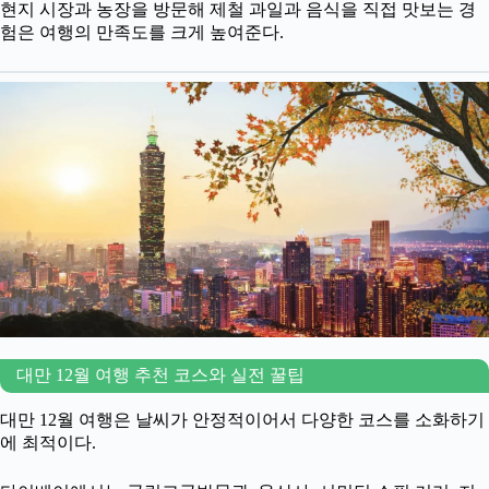
현지 시장과 농장을 방문해 제철 과일과 음식을 직접 맛보는 경
험은 여행의 만족도를 크게 높여준다.
대만 12월 여행 추천 코스와 실전 꿀팁
대만 12월 여행은 날씨가 안정적이어서 다양한 코스를 소화하기
에 최적이다.