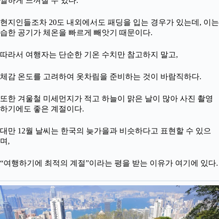
쌀하게 느껴질 수 있다.
현지인들조차 20도 내외에서도 패딩을 입는 경우가 있는데, 이는
습한 공기가 체온을 빠르게 빼앗기 때문이다.
따라서 여행자는 단순한 기온 수치만 참고하지 말고,
체감 온도를 고려하여 옷차림을 준비하는 것이 바람직하다.
또한 겨울철 미세먼지가 적고 하늘이 맑은 날이 많아 사진 촬영
하기에도 좋은 계절이다.
대만 12월 날씨는 한국의 늦가을과 비슷하다고 표현할 수 있으
며,
“여행하기에 최적의 계절”이라는 평을 받는 이유가 여기에 있다.