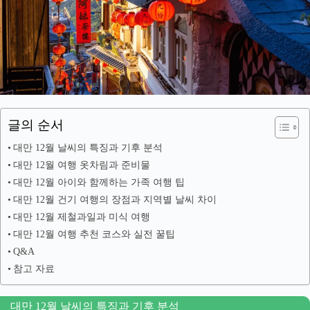
글의 순서
대만 12월 날씨의 특징과 기후 분석
대만 12월 여행 옷차림과 준비물
대만 12월 아이와 함께하는 가족 여행 팁
대만 12월 건기 여행의 장점과 지역별 날씨 차이
대만 12월 제철과일과 미식 여행
대만 12월 여행 추천 코스와 실전 꿀팁
Q&A
참고 자료
대만 12월 날씨의 특징과 기후 분석