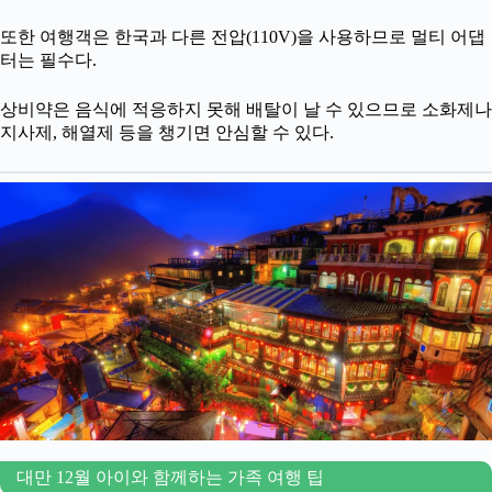
또한 여행객은 한국과 다른 전압(110V)을 사용하므로 멀티 어댑
터는 필수다.
상비약은 음식에 적응하지 못해 배탈이 날 수 있으므로 소화제나
지사제, 해열제 등을 챙기면 안심할 수 있다.
대만 12월 아이와 함께하는 가족 여행 팁