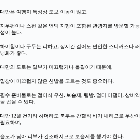
대만은 여행지 특성상 도보 이동이 많고,
지우펀이나 스펀 같은 언덕 지형이 포함된 관광지를 방문할 가능
성이 높다.
하이힐이나 구두는 피하고, 장시간 걸어도 편안한 스니커즈나 러
닝화가 좋다.
대만의 도로는 일부가 미끄럽거나 돌길이기 때문에,
밑창이 미끄럽지 않은 신발을 고르는 것도 중요하다.
필수 준비물로는 접이식 우산, 보습제, 립밤, 멀티 어댑터, 상비약
을 꼽을 수 있다.
대만 12월 건기라 하더라도 북부는 간헐적 비가 내리므로 우산이
필요하며,
습도가 낮아 피부가 건조해지므로 보습제를 챙겨야 한다.