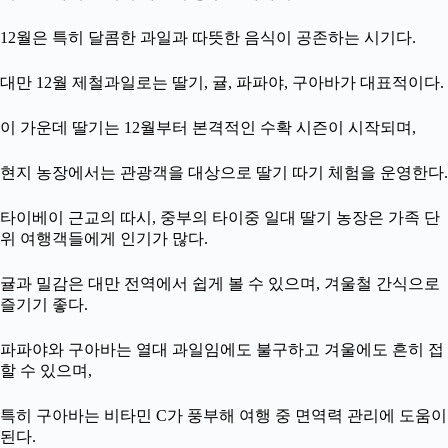
12월은 특히 달콤한 과일과 따뜻한 음식이 공존하는 시기다.
대만 12월 제철과일로는 딸기, 귤, 파파야, 구아바가 대표적이다.
이 가운데 딸기는 12월부터 본격적인 수확 시즌이 시작되며,
현지 농장에서는 관광객을 대상으로 딸기 따기 체험을 운영한다.
타이베이 근교의 따시, 중부의 타이중 일대 딸기 농장은 가족 단
위 여행객들에게 인기가 많다.
귤과 밀감은 대만 전역에서 쉽게 볼 수 있으며, 겨울철 간식으로
즐기기 좋다.
파파야와 구아바는 열대 과일임에도 불구하고 겨울에도 흔히 접
할 수 있으며,
특히 구아바는 비타민 C가 풍부해 여행 중 면역력 관리에 도움이
된다.