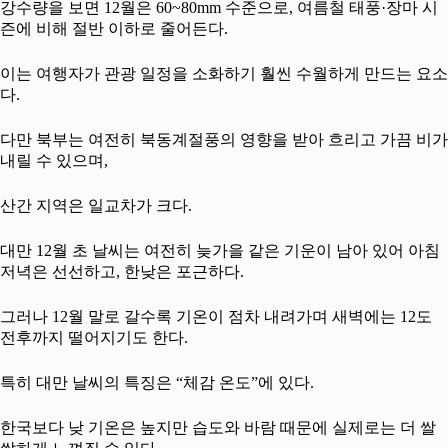
강수량을 보면 12월은 60~80mm 수준으로, 여름철 태풍·장마 시
즌에 비해 절반 이하로 줄어든다.
이는 여행자가 관광 일정을 소화하기 훨씬 수월하게 만드는 요소
다.
다만 북부는 여전히 북동계절풍의 영향을 받아 흐리고 가끔 비가
내릴 수 있으며,
산간 지역은 일교차가 크다.
대만 12월 초 날씨는 여전히 늦가을 같은 기운이 남아 있어 아침
저녁은 선선하고, 한낮은 포근하다.
그러나 12월 말로 갈수록 기온이 점차 내려가며 새벽에는 12도
전후까지 떨어지기도 한다.
특히 대만 날씨의 특징은 “체감 온도”에 있다.
한국보다 낮 기온은 높지만 습도와 바람 때문에 실제로는 더 쌀