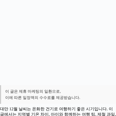
이 글은 제휴 마케팅의 일환으로,
이에 따른 일정액의 수수료를 제공받습니다.
대만 12월 날씨는 온화한 건기로 여행하기 좋은 시기입니다. 이
글에서는 지역별 기온 차이, 아이와 함께하는 여행 팁, 제철 과일,