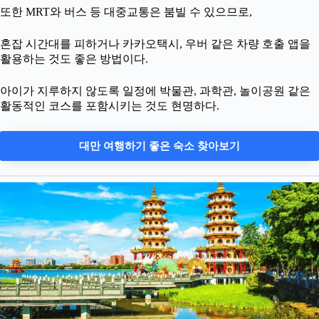
또한 MRT와 버스 등 대중교통은 붐빌 수 있으므로,
혼잡 시간대를 피하거나 카카오택시, 우버 같은 차량 호출 앱을
활용하는 것도 좋은 방법이다.
아이가 지루하지 않도록 일정에 박물관, 과학관, 놀이공원 같은
활동적인 코스를 포함시키는 것도 현명하다.
대만 여행하기 좋은 숙소 찾아보기