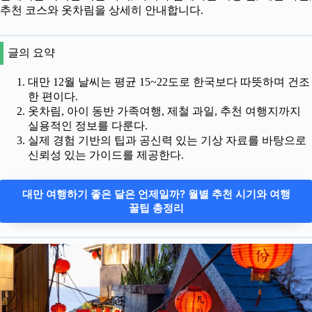
추천 코스와 옷차림을 상세히 안내합니다.
글의 요약
대만 12월 날씨는 평균 15~22도로 한국보다 따뜻하며 건조
한 편이다.
옷차림, 아이 동반 가족여행, 제철 과일, 추천 여행지까지
실용적인 정보를 다룬다.
실제 경험 기반의 팁과 공신력 있는 기상 자료를 바탕으로
신뢰성 있는 가이드를 제공한다.
대만 여행하기 좋은 달은 언제일까? 월별 추천 시기와 여행
꿀팁 총정리