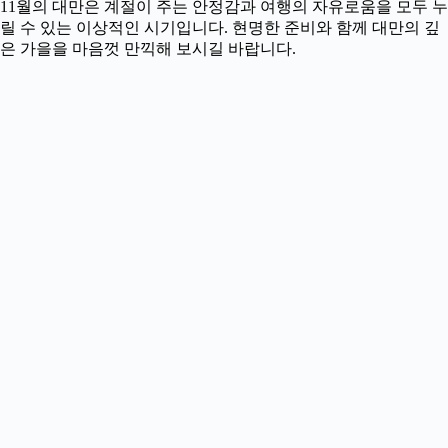
11월의 대만은 계절이 주는 안정감과 여행의 자유로움을 모두 누
릴 수 있는 이상적인 시기입니다. 현명한 준비와 함께 대만의 깊
은 가을을 마음껏 만끽해 보시길 바랍니다.