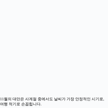
11월의 대만은 사계절 중에서도 날씨가 가장 안정적인 시기로,
여행 적기로 손꼽힙니다.