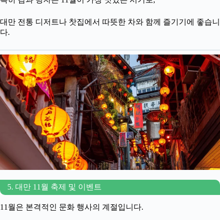
대만 전통 디저트나 찻집에서 따뜻한 차와 함께 즐기기에 좋습니
다.
5. 대만 11월 축제 및 이벤트
11월은 본격적인 문화 행사의 계절입니다.