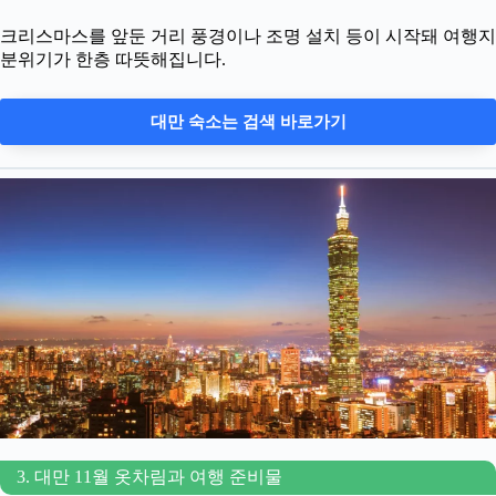
크리스마스를 앞둔 거리 풍경이나 조명 설치 등이 시작돼 여행지
분위기가 한층 따뜻해집니다.
대만 숙소는 검색 바로가기
3. 대만 11월 옷차림과 여행 준비물