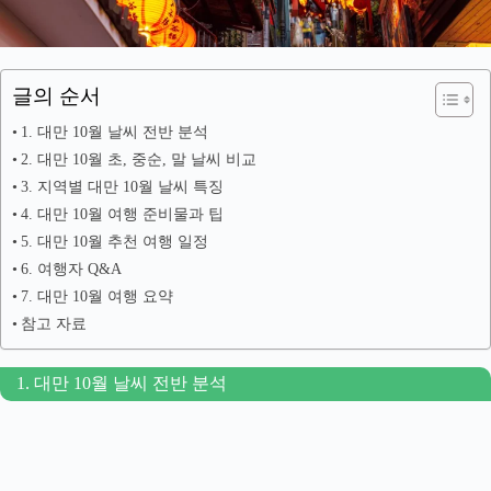
글의 순서
1. 대만 10월 날씨 전반 분석
2. 대만 10월 초, 중순, 말 날씨 비교
3. 지역별 대만 10월 날씨 특징
4. 대만 10월 여행 준비물과 팁
5. 대만 10월 추천 여행 일정
6. 여행자 Q&A
7. 대만 10월 여행 요약
참고 자료
1. 대만 10월 날씨 전반 분석