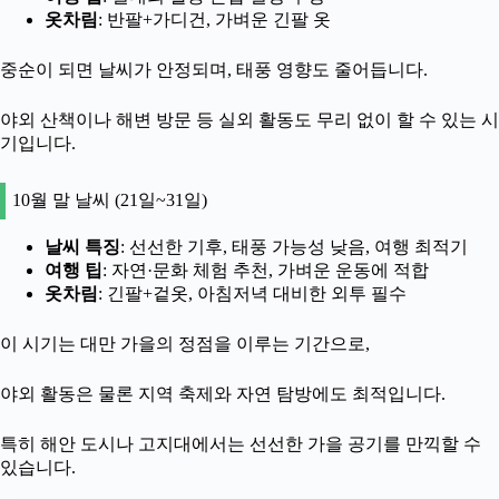
옷차림
: 반팔+가디건, 가벼운 긴팔 옷
중순이 되면 날씨가 안정되며, 태풍 영향도 줄어듭니다.
야외 산책이나 해변 방문 등 실외 활동도 무리 없이 할 수 있는 시
기입니다.
10월 말 날씨 (21일~31일)
날씨 특징
: 선선한 기후, 태풍 가능성 낮음, 여행 최적기
여행 팁
: 자연·문화 체험 추천, 가벼운 운동에 적합
옷차림
: 긴팔+겉옷, 아침저녁 대비한 외투 필수
이 시기는 대만 가을의 정점을 이루는 기간으로,
야외 활동은 물론 지역 축제와 자연 탐방에도 최적입니다.
특히 해안 도시나 고지대에서는 선선한 가을 공기를 만끽할 수
있습니다.