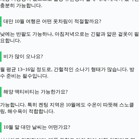
충분히 가능합니다.
대만 10월 여행은 어떤 옷차림이 적절할까요?
낮에는 반팔도 가능하나, 아침저녁으로는 긴팔과 얇은 겉옷이 필
요합니다.
비가 많이 오나요?
월 평균 13~16일 정도로, 간헐적인 소나기 형태가 많습니다. 방
수 준비는 필수입니다.
해양 액티비티는 가능한가요?
가능합니다. 특히 켄팅 지역은 10월에도 수온이 따뜻해 스노클
링, 해수욕이 적합합니다.
10월 말 대만 날씨는 어떤가요?