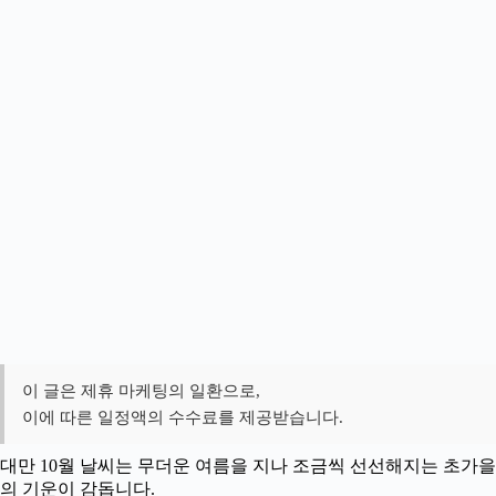
이 글은 제휴 마케팅의 일환으로,
이에 따른 일정액의 수수료를 제공받습니다.
대만 10월 날씨는 무더운 여름을 지나 조금씩 선선해지는 초가을
의 기운이 감돕니다.