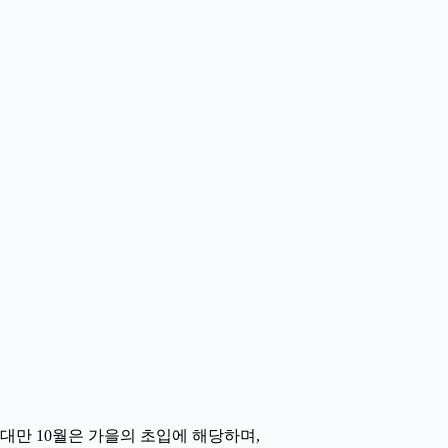
대만 10월은 가을의 초입에 해당하며,