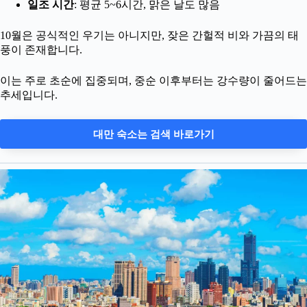
일조 시간
: 평균 5~6시간, 맑은 날도 많음
10월은 공식적인 우기는 아니지만, 잦은 간헐적 비와 가끔의 태
풍이 존재합니다.
이는 주로 초순에 집중되며, 중순 이후부터는 강수량이 줄어드는
추세입니다.
대만 숙소는 검색 바로가기