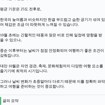
평균 기온은 25도 전후로,
한국의 늦여름과 비슷하지만 한결 부드럽고 습한 공기가 섞여 있
어 체감은 조금 더 따뜻하게 느껴질 수 있습니다.
10월 초에는 간헐적인 태풍과 잦은 비로 인해 일정에 영향을 받
을 수 있으나,
중순 이후부터는 날씨가 점점 안정화되어 여행하기 좋은 조건이
갖춰집니다.
대만 10월은 자연 경관, 축제, 문화체험까지 다양한 여행 요소를
즐기기에 최적의 시기입니다.
그러나 날씨 변화가 초중말마다 다르기 때문에 이를 정확히 파악
하고 여행을 준비하는 것이 중요합니다.
글의 요약