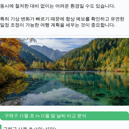
동시에 철저한 대비 없이는 어려운 환경일 수도 있습니다.
특히 기상 변화가 빠르기 때문에 항상 예보를 확인하고 유연한
일정 조정이 가능한 여행 계획을 세우는 것이 중요합니다.
구채구 11월 초 vs 11월 말 날씨 비교 분석