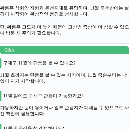
황룡은 석회암 지형과 온천지대로 유명하며, 11월 중후반에는 설
경이 시작되어 환상적인 풍경을 선사합니다.
단, 황룡은 고도가 더 높기 때문에 고산병 증상이 더 심할 수 있으
니 방문 시 주의가 필요합니다.
Q&A
구채구 11월에 단풍을 볼 수 있나요?
11월 초까지는 단풍을 볼 수 있는 시기이며, 11월 중순부터는 낙
엽이 지기 시작합니다.
11월 말에도 구채구 관광이 가능한가요?
가능하지만 눈이 쌓이거나 일부 관광지가 폐쇄될 수 있으므로 사
전 확인이 필요합니다.
11월에 우산을 챙겨야 하나요?