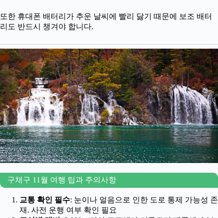
또한 휴대폰 배터리가 추운 날씨에 빨리 닳기 때문에 보조 배터
리도 반드시 챙겨야 합니다.
구채구 11월 여행 팁과 주의사항
교통 확인 필수
: 눈이나 얼음으로 인한 도로 통제 가능성 존
재. 사전 운행 여부 확인 필요