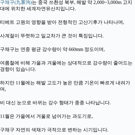
구채구(九寨沟)
는 중국 쓰촨성 북부, 해발 약 2,000~3,000m 고지
대에 위치한 세계자연유산지입니다.
티베트 고원의 영향을 받아 전형적인 고산기후가 나타나며,
사계절이 뚜렷하고 일교차가 큰 것이 특징입니다.
구채구는 연중 평균 강수량이 약 660mm 정도이며,
여름철에 비해 가을과 겨울에는 상대적으로 강수량이 줄어드는
경향이 있습니다.
하지만 11월에는 해발 고도가 높은 만큼 기온이 빠르게 내려가
며,
비 대신 눈으로 바뀌는 강수 형태가 종종 나타납니다.
11월은 가을에서 겨울로 넘어가는 과도기로,
구채구 자연의 색채가 극적으로 변하는 시기입니다.