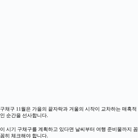
구채구 11월은 가을의 끝자락과 겨울의 시작이 교차하는 매혹적
인 순간을 선사합니다.
이 시기 구채구를 계획하고 있다면 날씨부터 여행 준비물까지 꼼
꼼히 체크해야 합니다.