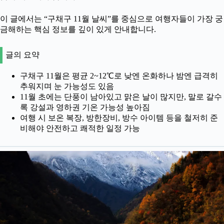
이 글에서는 “구채구 11월 날씨”를 중심으로 여행자들이 가장 궁
금해하는 핵심 정보를 깊이 있게 안내합니다.
글의 요약
구채구 11월은 평균 2~12℃로 낮엔 온화하나 밤엔 급격히
추워지며 눈 가능성도 있음
11월 초에는 단풍이 남아있고 맑은 날이 많지만, 말로 갈수
록 강설과 영하권 기온 가능성 높아짐
여행 시 보온 복장, 방한장비, 방수 아이템 등을 철저히 준
비해야 안전하고 쾌적한 일정 가능