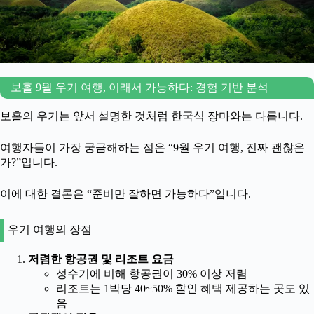
보홀 9월 우기 여행, 이래서 가능하다: 경험 기반 분석
보홀의 우기는 앞서 설명한 것처럼 한국식 장마와는 다릅니다.
여행자들이 가장 궁금해하는 점은 “9월 우기 여행, 진짜 괜찮은
가?”입니다.
이에 대한 결론은 “준비만 잘하면 가능하다”입니다.
우기 여행의 장점
저렴한 항공권 및 리조트 요금
성수기에 비해 항공권이 30% 이상 저렴
리조트는 1박당 40~50% 할인 혜택 제공하는 곳도 있
음