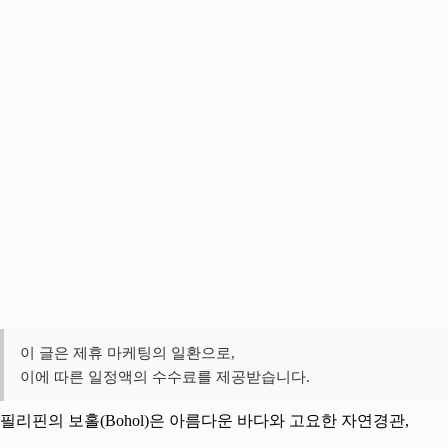
이 글은 제휴 마케팅의 일환으로,
이에 따른 일정액의 수수료를 제공받습니다.
필리핀의 보홀(Bohol)은 아름다운 바다와 고요한 자연경관,