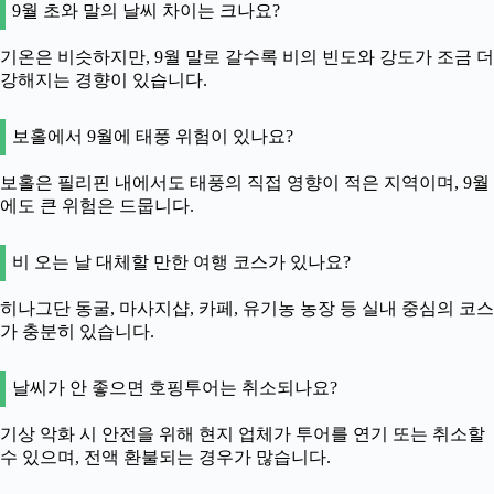
9월 초와 말의 날씨 차이는 크나요?
기온은 비슷하지만, 9월 말로 갈수록 비의 빈도와 강도가 조금 더
강해지는 경향이 있습니다.
보홀에서 9월에 태풍 위험이 있나요?
보홀은 필리핀 내에서도 태풍의 직접 영향이 적은 지역이며, 9월
에도 큰 위험은 드뭅니다.
비 오는 날 대체할 만한 여행 코스가 있나요?
히나그단 동굴, 마사지샵, 카페, 유기농 농장 등 실내 중심의 코스
가 충분히 있습니다.
날씨가 안 좋으면 호핑투어는 취소되나요?
기상 악화 시 안전을 위해 현지 업체가 투어를 연기 또는 취소할
수 있으며, 전액 환불되는 경우가 많습니다.