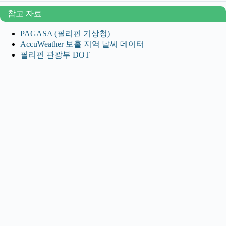
참고 자료
PAGASA (필리핀 기상청)
AccuWeather 보홀 지역 날씨 데이터
필리핀 관광부 DOT