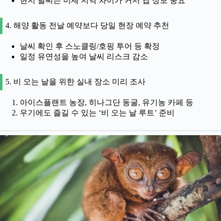
현지 날씨는 미세 지역 차이가 커서 앱 정보 중요
4. 해양 활동 전날 예약보다 당일 현장 예약 추천
날씨 확인 후 스노클링/호핑 투어 등 확정
일정 유연성을 높여 날씨 리스크 감소
5. 비 오는 날을 위한 실내 장소 미리 조사
아이스플랜트 농장, 히나그단 동굴, 유기농 카페 등
우기에도 즐길 수 있는 ‘비 오는 날 루트’ 준비