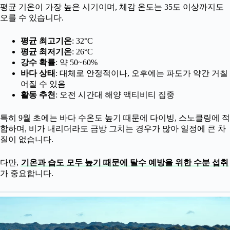
평균 기온이 가장 높은 시기이며, 체감 온도는 35도 이상까지도
오를 수 있습니다.
평균 최고기온
: 32°C
평균 최저기온
: 26°C
강수 확률
: 약 50~60%
바다 상태
: 대체로 안정적이나, 오후에는 파도가 약간 거칠
어질 수 있음
활동 추천
: 오전 시간대 해양 액티비티 집중
특히 9월 초에는 바다 수온도 높기 때문에 다이빙, 스노클링에 적
합하며, 비가 내리더라도 금방 그치는 경우가 많아 일정에 큰 차
질이 없습니다.
다만,
기온과 습도 모두 높기 때문에 탈수 예방을 위한 수분 섭취
가 중요합니다.