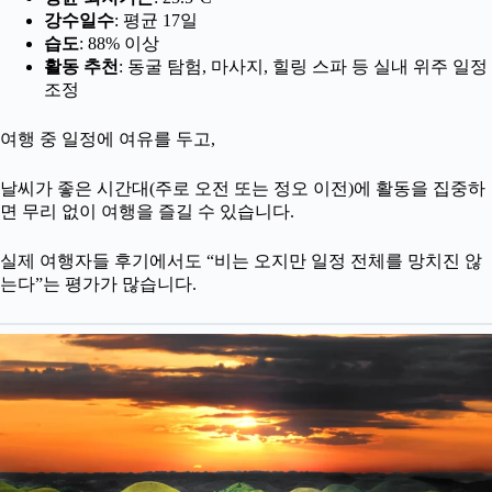
강수일수
: 평균 17일
습도
: 88% 이상
활동 추천
: 동굴 탐험, 마사지, 힐링 스파 등 실내 위주 일정
조정
여행 중 일정에 여유를 두고,
날씨가 좋은 시간대(주로 오전 또는 정오 이전)에 활동을 집중하
면 무리 없이 여행을 즐길 수 있습니다.
실제 여행자들 후기에서도 “비는 오지만 일정 전체를 망치진 않
는다”는 평가가 많습니다.