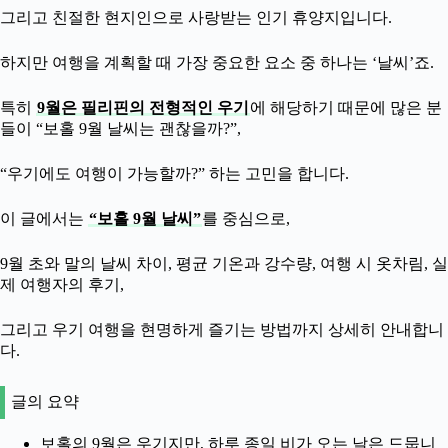
그리고 친절한 현지인으로 사랑받는 인기 휴양지입니다.
하지만 여행을 계획할 때 가장 중요한 요소 중 하나는 ‘날씨’죠.
특히
9월은 필리핀의 전형적인 우기
에 해당하기 때문에 많은 분
들이 “보홀 9월 날씨는 괜찮을까?”,
“우기에도 여행이 가능할까?” 하는 고민을 합니다.
이 글에서는
“보홀 9월 날씨”
를 중심으로,
9월 초와 말의 날씨 차이, 평균 기온과 강수량, 여행 시 옷차림, 실
제 여행자의 후기,
그리고 우기 여행을 현명하게 즐기는 방법까지 상세히 안내합니
다.
글의 요약
보홀의 9월은 우기지만, 하루 종일 비가 오는 날은 드뭅니