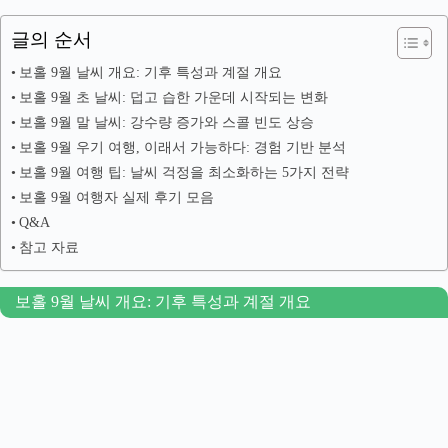
글의 순서
보홀 9월 날씨 개요: 기후 특성과 계절 개요
보홀 9월 초 날씨: 덥고 습한 가운데 시작되는 변화
보홀 9월 말 날씨: 강수량 증가와 스콜 빈도 상승
보홀 9월 우기 여행, 이래서 가능하다: 경험 기반 분석
보홀 9월 여행 팁: 날씨 걱정을 최소화하는 5가지 전략
보홀 9월 여행자 실제 후기 모음
Q&A
참고 자료
보홀 9월 날씨 개요: 기후 특성과 계절 개요