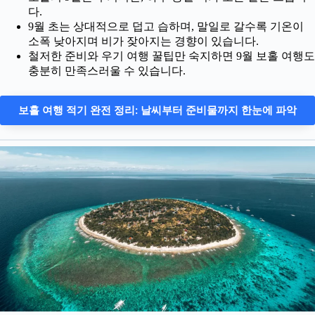
다.
9월 초는 상대적으로 덥고 습하며, 말일로 갈수록 기온이
소폭 낮아지며 비가 잦아지는 경향이 있습니다.
철저한 준비와 우기 여행 꿀팁만 숙지하면 9월 보홀 여행도
충분히 만족스러울 수 있습니다.
보홀 여행 적기 완전 정리: 날씨부터 준비물까지 한눈에 파악